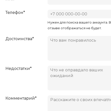
Телефон*
Нужен для поиска вашего аккаунта. 
отзыве отображаться не будет.
Достоинства*
Недостатки*
Комментарий*