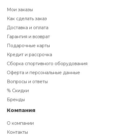
Мои заказы
Как сделать заказ
Доставка и оплата
Гарантия и возврат
Подарочные карты
Кредит и рассрочка
Сборка спортивного оборудования
Оферта и персональные данные
Вопросы и ответы
% Скидки
Бренды
Компания
О компании
Контакты