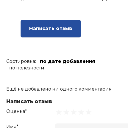
Написать отзыв
Сортировка:
по дате добавления
по полезности
Ещё не добавлено ни одного комментария
Написать отзыв
Оценка*
Имя*