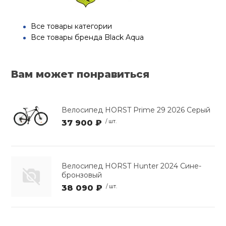
Все товары категории
Все товары бренда Black Aqua
Вам может понравиться
Велосипед HORST Prime 29 2026 Серый
37 900 ₽
/ шт.
Велосипед HORST Hunter 2024 Сине-
бронзовый
38 090 ₽
/ шт.