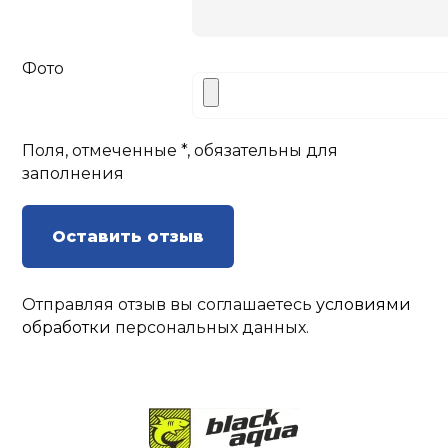
Фото
Поля, отмеченные *, обязательны для
заполнения
Оставить отзыв
Отправляя отзыв вы соглашаетесь
условиями
обработки
персональных данных.