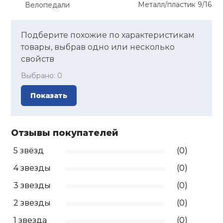
Металл/пластик 9/16
Велопедали
Подберите похожие по характеристикам
товары, выбрав одно или несколько
свойств
Выбрано:
0
Показать
Отзывы покупателей
5 звёзд
(0)
4 звезды
(0)
3 звезды
(0)
2 звезды
(0)
1 звезда
(0)