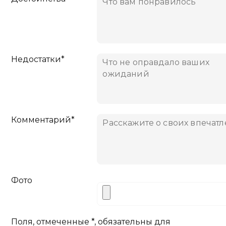
Недостатки*
Комментарий*
Фото
Поля, отмеченные *, обязательны для