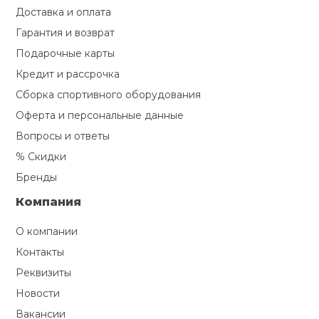
Доставка и оплата
Гарантия и возврат
Подарочные карты
Кредит и рассрочка
Сборка спортивного оборудования
Оферта и персональные данные
Вопросы и ответы
% Скидки
Бренды
Компания
О компании
Контакты
Реквизиты
Новости
Вакансии