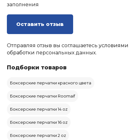
заполнения
Оставить отзыв
Отправляя отзыв вы соглашаетесь
условиями
обработки
персональных данных.
Подборки товаров
Боксерские перчатки красного цвета
Боксерские перчатки Roomaif
Боксерские перчатки 14 oz
Боксерские перчатки 16 oz
Боксерские перчатки 2 oz