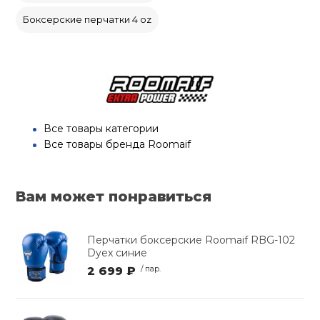
Боксерские перчатки 4 oz
Все товары категории
Все товары бренда Roomaif
Вам может понравиться
Перчатки боксерские Roomaif RBG-102
Dyex синие
2 699 ₽
/ пар.