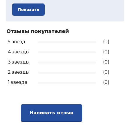
Показать
Отзывы покупателей
5 звёзд
(0)
4 звезды
(0)
3 звезды
(0)
2 звезды
(0)
1 звезда
(0)
Написать отзыв