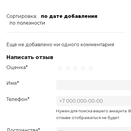
Сортировка:
по дате добавления
по полезности
Ещё не добавлено ни одного комментария
Написать отзыв
Оценка*
Имя*
Телефон*
Нужен для поиска вашего аккаунта. 
отзыве отображаться не будет.
Достоинства*