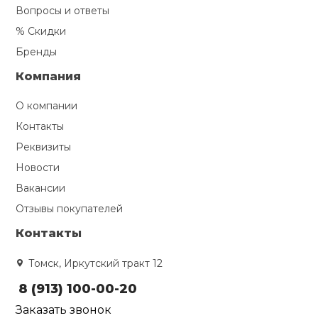
Вопросы и ответы
% Скидки
Бренды
Компания
О компании
Контакты
Реквизиты
Новости
Вакансии
Отзывы покупателей
Контакты
Томск, Иркутский тракт 12
8 (913) 100-00-20
Заказать звонок