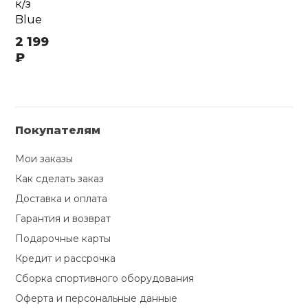
к/з
Blue
2 199
₽
Покупателям
Мои заказы
Как сделать заказ
Доставка и оплата
Гарантия и возврат
Подарочные карты
Кредит и рассрочка
Сборка спортивного оборудования
Оферта и персональные данные