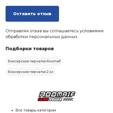
Оставить отзыв
Отправляя отзыв вы соглашаетесь
условиями
обработки
персональных данных.
Подборки товаров
Боксерские перчатки Roomaif
Боксерские перчатки 2 oz
Все товары категории