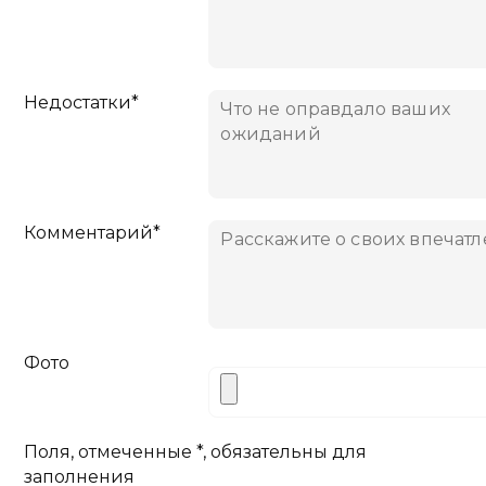
Недостатки*
Комментарий*
Фото
Поля, отмеченные *, обязательны для
заполнения