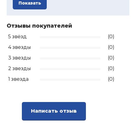
Показать
Отзывы покупателей
5 звёзд
(0)
4 звезды
(0)
3 звезды
(0)
2 звезды
(0)
1 звезда
(0)
Написать отзыв