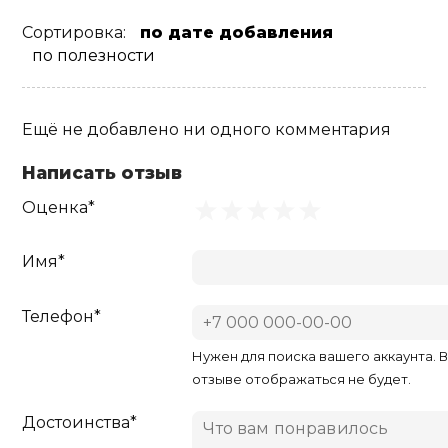
Сортировка:
по дате добавления
по полезности
Ещё не добавлено ни одного комментария
Написать отзыв
Оценка*
Имя*
Телефон*
Нужен для поиска вашего аккаунта. 
отзыве отображаться не будет.
Достоинства*