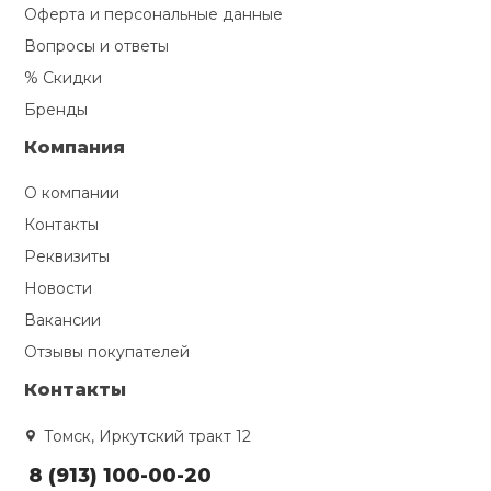
Оферта и персональные данные
Вопросы и ответы
% Скидки
Бренды
Компания
О компании
Контакты
Реквизиты
Новости
Вакансии
Отзывы покупателей
Контакты
Томск, Иркутский тракт 12
8 (913) 100-00-20