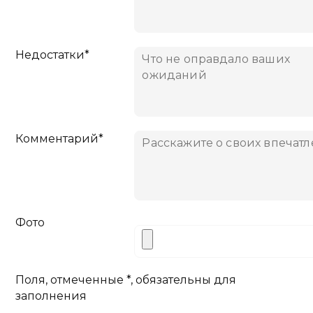
Недостатки*
Комментарий*
Фото
Поля, отмеченные *, обязательны для
заполнения