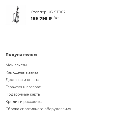
Степпер UG-ST002
199 795 ₽
/ шт.
Покупателям
Мои заказы
Как сделать заказ
Доставка и оплата
Гарантия и возврат
Подарочные карты
Кредит и рассрочка
Сборка спортивного оборудования