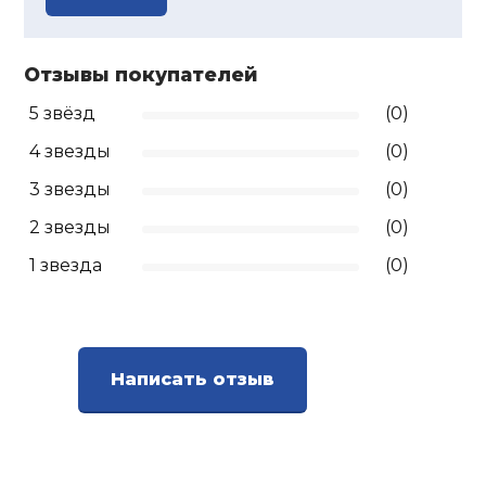
Отзывы покупателей
5 звёзд
(0)
4 звезды
(0)
3 звезды
(0)
2 звезды
(0)
1 звезда
(0)
Написать отзыв