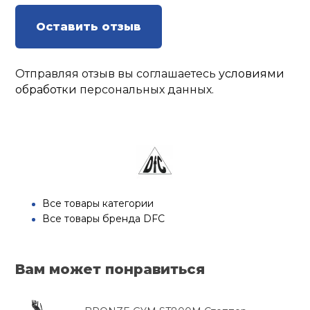
Оставить отзыв
Отправляя отзыв вы соглашаетесь
условиями
обработки
персональных данных.
Все товары категории
Все товары бренда DFC
Вам может понравиться