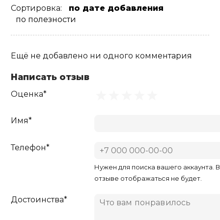
Сортировка:
по дате добавления
по полезности
Ещё не добавлено ни одного комментария
Написать отзыв
Оценка*
Имя*
Телефон*
Нужен для поиска вашего аккаунта. 
отзыве отображаться не будет.
Достоинства*