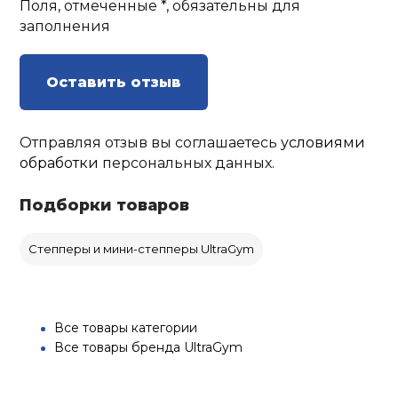
Поля, отмеченные *, обязательны для
заполнения
Оставить отзыв
Отправляя отзыв вы соглашаетесь
условиями
обработки
персональных данных.
Подборки товаров
Степперы и мини-степперы UltraGym
Все товары категории
Все товары бренда UltraGym