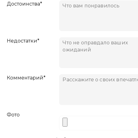
Достоинства*
Недостатки*
Комментарий*
Фото