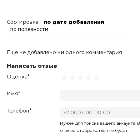
Сортировка:
по дате добавления
по полезности
Ещё не добавлено ни одного комментария
Написать отзыв
Оценка*
Имя*
Телефон*
Нужен для поиска вашего аккаунта. 
отзыве отображаться не будет.