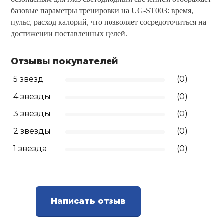
базовые параметры тренировки на UG-ST003: время,
пульс, расход калорий, что позволяет сосредоточиться на
достижении поставленных целей.
Отзывы покупателей
5 звёзд
(0)
4 звезды
(0)
3 звезды
(0)
2 звезды
(0)
1 звезда
(0)
Написать отзыв