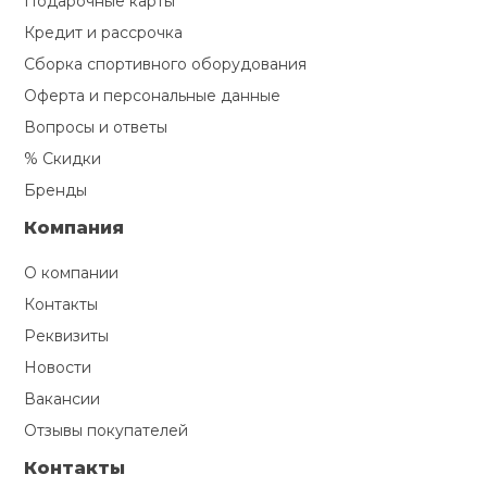
Подарочные карты
Кредит и рассрочка
Сборка спортивного оборудования
Оферта и персональные данные
Вопросы и ответы
% Скидки
Бренды
Компания
О компании
Контакты
Реквизиты
Новости
Вакансии
Отзывы покупателей
Контакты