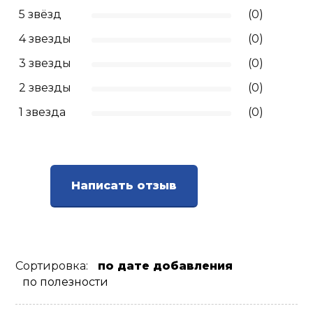
5 звёзд
(0)
4 звезды
(0)
3 звезды
(0)
2 звезды
(0)
1 звезда
(0)
Написать отзыв
Сортировка:
по дате добавления
по полезности