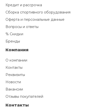
Кредит и рассрочка
Сборка спортивного оборудования
Оферта и персональные данные
Вопросы и ответы
% Скидки
Бренды
Компания
О компании
Контакты
Реквизиты
Новости
Вакансии
Отзывы покупателей
Контакты