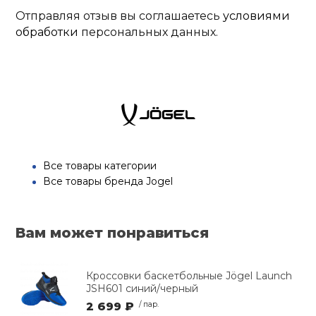
Отправляя отзыв вы соглашаетесь
условиями
обработки
персональных данных.
Все товары категории
Все товары бренда Jogel
Вам может понравиться
Кроссовки баскетбольные Jögel Launch
JSH601 синий/черный
2 699 ₽
/ пар.