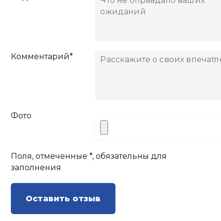
Комментарий*
Фото
Поля, отмеченные *, обязательны для
заполнения
Оставить отзыв