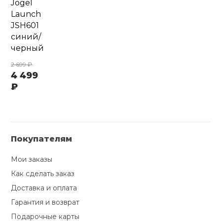
Jögel
Launch
JSH601
синий/
черный
2 699 ₽
4 499
₽
Покупателям
Мои заказы
Как сделать заказ
Доставка и оплата
Гарантия и возврат
Подарочные карты