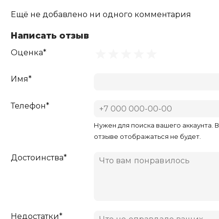
Ещё не добавлено ни одного комментария
Написать отзыв
Оценка*
Имя*
Телефон*
Нужен для поиска вашего аккаунта. 
отзыве отображаться не будет.
Достоинства*
Недостатки*