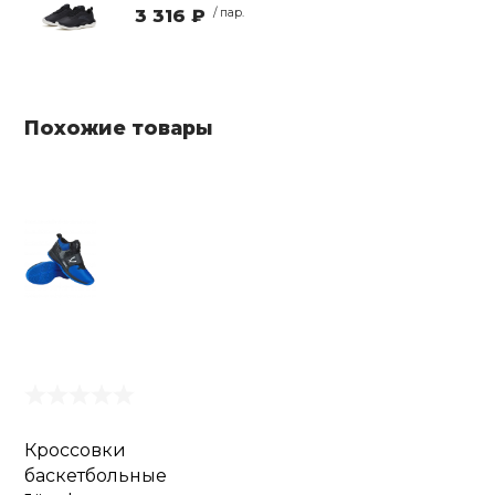
3 316 ₽
/ пар.
Похожие товары
Кроссовки
баскетбольные