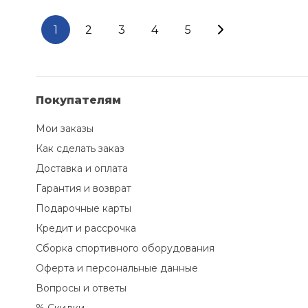
1
2
3
4
5
Покупателям
Мои заказы
Как сделать заказ
Доставка и оплата
Гарантия и возврат
Подарочные карты
Кредит и рассрочка
Сборка спортивного оборудования
Оферта и персональные данные
Вопросы и ответы