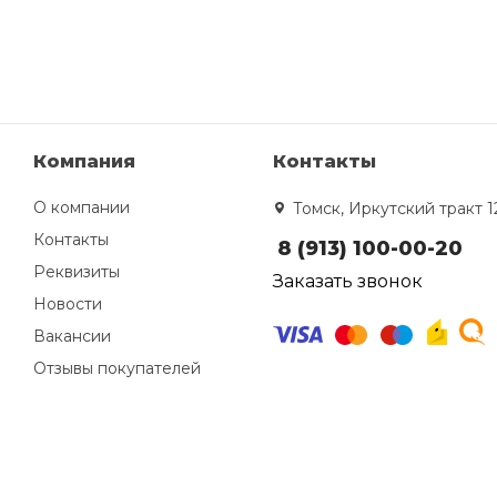
Компания
Контакты
О компании
Томск, Иркутский тракт 1
Контакты
8 (913) 100-00-20
Реквизиты
Заказать звонок
Новости
Вакансии
Отзывы покупателей