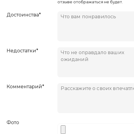
отзыве отображаться не будет.
Достоинства*
Недостатки*
Комментарий*
Фото