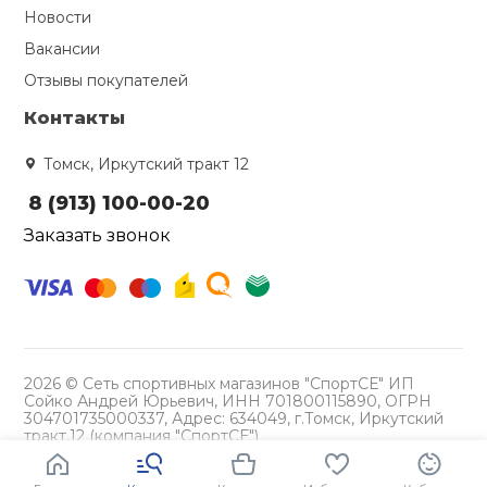
Новости
Вакансии
Отзывы покупателей
Контакты
Томск, Иркутский тракт 12
8 (913) 100-00-20
Заказать звонок
2026 © Сеть спортивных магазинов "СпортСЕ" ИП
Сойко Андрей Юрьевич, ИНН 701800115890, ОГРН
304701735000337, Адрес: 634049, г.Томск, Иркутский
тракт,12 (компания "СпортСЕ")
Политика конфиденциальности