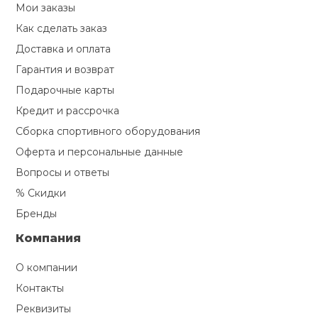
Мои заказы
Как сделать заказ
Доставка и оплата
Гарантия и возврат
Подарочные карты
Кредит и рассрочка
Сборка спортивного оборудования
Оферта и персональные данные
Вопросы и ответы
% Скидки
Бренды
Компания
О компании
Контакты
Реквизиты