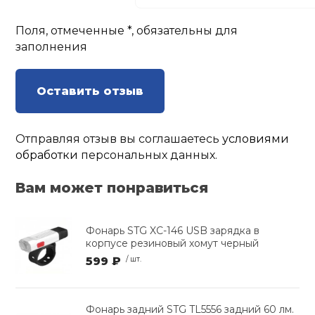
Поля, отмеченные *, обязательны для
заполнения
Оставить отзыв
Отправляя отзыв вы соглашаетесь
условиями
обработки
персональных данных.
Вам может понравиться
Фонарь STG XC-146 USB зарядка в
корпусе резиновый хомут черный
599 ₽
/ шт.
Фонарь задний STG TL5556 задний 60 лм.