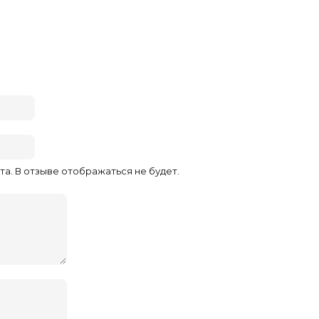
та. В отзыве отображаться не будет.