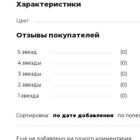
Характеристики
Цвет
Отзывы покупателей
5 звёзд
(0)
4 звезды
(0)
3 звезды
(0)
2 звезды
(0)
1 звезда
(0)
Сортировка:
по дате добавления
по поле
Ещё не добавлено ни одного комментария