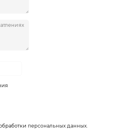
ния
обработки
персональных данных.