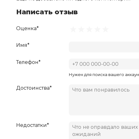
Написать отзыв
Оценка*
Имя*
Телефон*
Нужен для поиска вашего аккаун
Достоинства*
Недостатки*