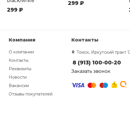
black/white
299 ₽
299 ₽
Компания
Контакты
О компании
Томск, Иркутский тракт 1
Контакты
8 (913) 100-00-20
Реквизиты
Заказать звонок
Новости
Вакансии
Отзывы покупателей