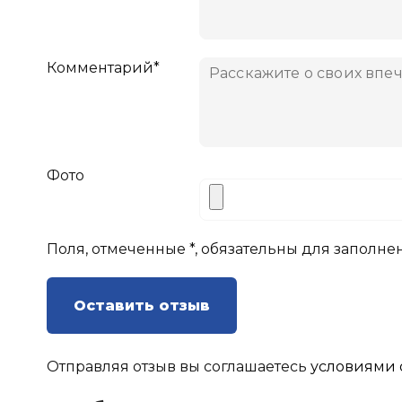
Комментарий*
Фото
Поля, отмеченные *, обязательны для заполне
Оставить отзыв
Отправляя отзыв вы соглашаетесь
условиями 