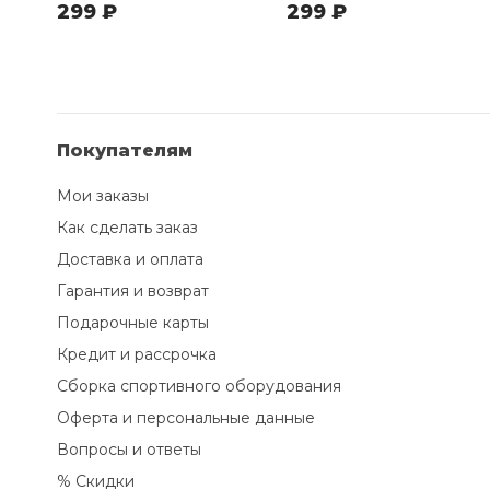
299 ₽
299 ₽
Покупателям
Мои заказы
Как сделать заказ
Доставка и оплата
Гарантия и возврат
Подарочные карты
Кредит и рассрочка
Сборка спортивного оборудования
Оферта и персональные данные
Вопросы и ответы
% Скидки