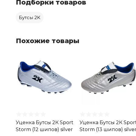
Подборки товаров
Бутсы 2K
Похожие товары
Уценка Бутсы 2К Sport
Уценка Бутсы 2К Spor
Storm (12 шипов) silver
Storm (13 шипов) silve