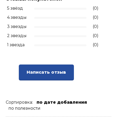
5 звёзд
(0)
4 звезды
(0)
3 звезды
(0)
2 звезды
(0)
1 звезда
(0)
Написать отзыв
Сортировка:
по дате добавления
по полезности