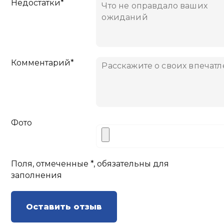
Недостатки*
Комментарий*
Фото
Поля, отмеченные *, обязательны для
заполнения
Оставить отзыв