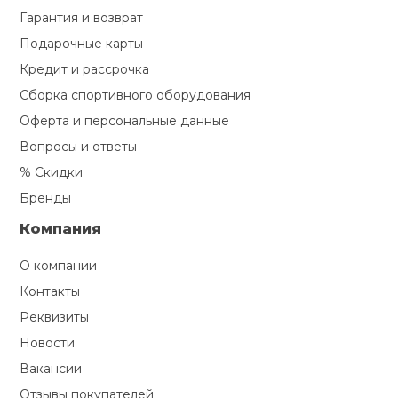
Гарантия и возврат
Подарочные карты
Кредит и рассрочка
Сборка спортивного оборудования
Оферта и персональные данные
Вопросы и ответы
% Скидки
Бренды
Компания
О компании
Контакты
Реквизиты
Новости
Вакансии
Отзывы покупателей