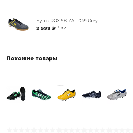
Бутсы RGX SB-ZAL-049 Grey
2 599 ₽
/ пар.
Похожие товары