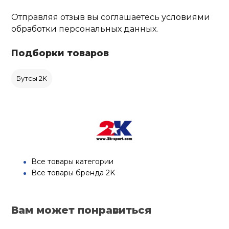
Отправляя отзыв вы соглашаетесь
условиями
обработки
персональных данных.
Подборки товаров
Бутсы 2K
Все товары категории
Все товары бренда 2K
Вам может понравиться