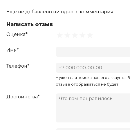
Ещё не добавлено ни одного комментария
Написать отзыв
Оценка*
Имя*
Телефон*
Нужен для поиска вашего аккаунта. 
отзыве отображаться не будет.
Достоинства*