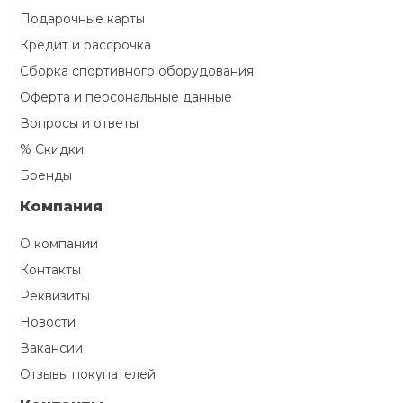
Подарочные карты
Кредит и рассрочка
Сборка спортивного оборудования
Оферта и персональные данные
Вопросы и ответы
% Скидки
Бренды
Компания
О компании
Контакты
Реквизиты
Новости
Вакансии
Отзывы покупателей