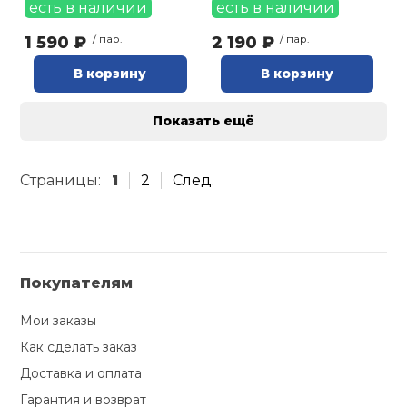
есть в наличии
есть в наличии
1 590 ₽
/ пар.
2 190 ₽
/ пар.
В корзину
В корзину
Показать ещё
Страницы:
1
2
След.
Покупателям
Мои заказы
Как сделать заказ
Доставка и оплата
Гарантия и возврат