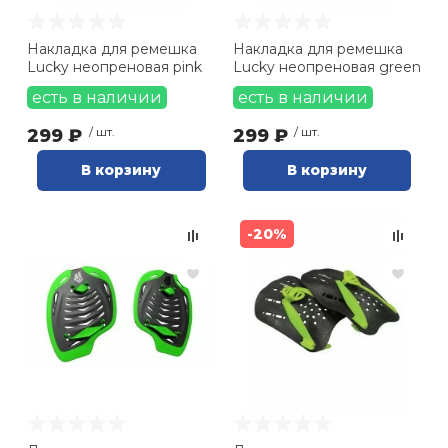
Накладка для ремешка
Накладка для ремешка
Lucky неопреновая pink
Lucky неопреновая green
есть в наличии
есть в наличии
299 ₽
/ шт.
299 ₽
/ шт.
В корзину
В корзину
-20%