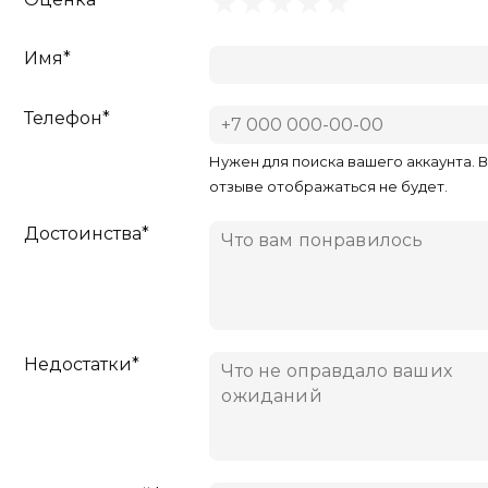
Имя*
Телефон*
Нужен для поиска вашего аккаунта. 
отзыве отображаться не будет.
Достоинства*
Недостатки*