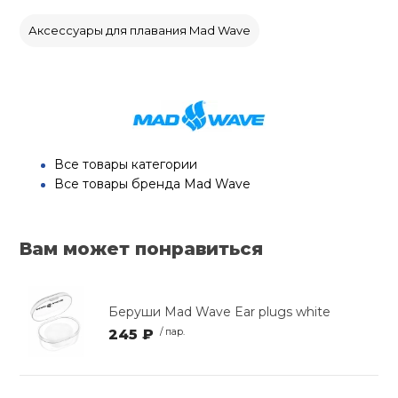
Аксессуары для плавания Mad Wave
Все товары категории
Все товары бренда Mad Wave
Вам может понравиться
Беруши Mad Wave Ear plugs white
245 ₽
/ пар.