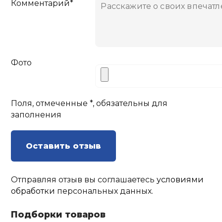
Комментарий*
Фото
Поля, отмеченные *, обязательны для
заполнения
Оставить отзыв
Отправляя отзыв вы соглашаетесь
условиями
обработки
персональных данных.
Подборки товаров