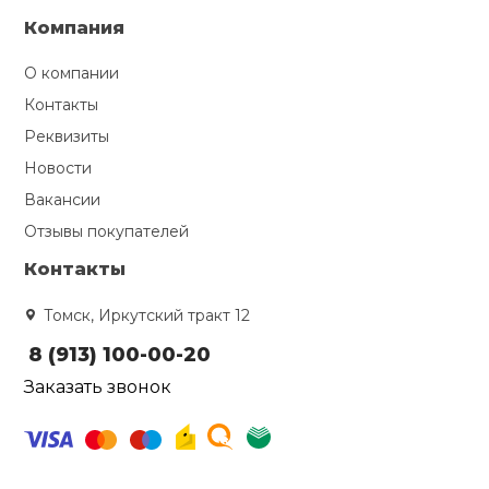
Компания
О компании
Контакты
Реквизиты
Новости
Вакансии
Отзывы покупателей
Контакты
Томск, Иркутский тракт 12
8 (913) 100-00-20
Заказать звонок