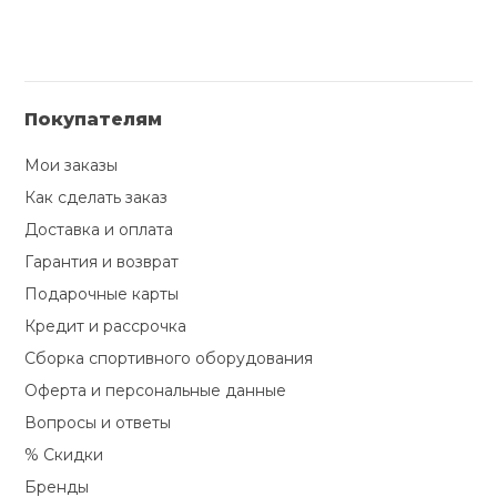
Покупателям
Мои заказы
Как сделать заказ
Доставка и оплата
Гарантия и возврат
Подарочные карты
Кредит и рассрочка
Сборка спортивного оборудования
Оферта и персональные данные
Вопросы и ответы
% Скидки
Бренды