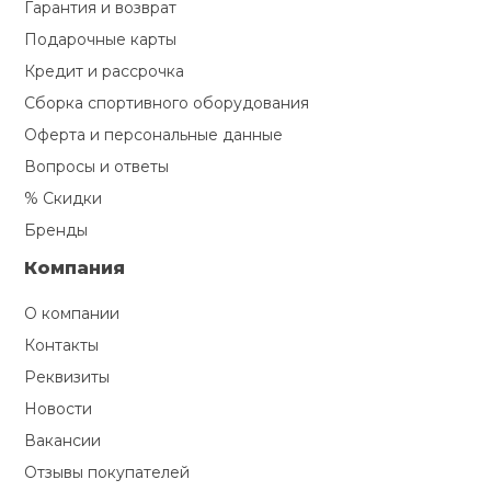
Гарантия и возврат
Подарочные карты
Кредит и рассрочка
Сборка спортивного оборудования
Оферта и персональные данные
Вопросы и ответы
% Скидки
Бренды
Компания
О компании
Контакты
Реквизиты
Новости
Вакансии
Отзывы покупателей