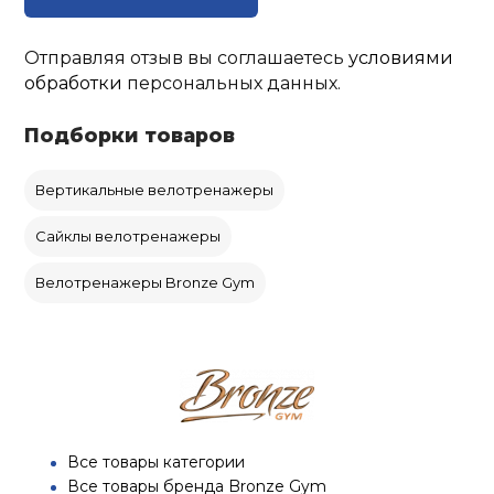
Отправляя отзыв вы соглашаетесь
условиями
обработки
персональных данных.
Подборки товаров
Вертикальные велотренажеры
Сайклы велотренажеры
Велотренажеры Bronze Gym
Все товары категории
Все товары бренда Bronze Gym