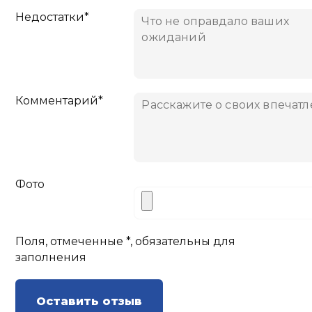
Недостатки*
Комментарий*
Фото
Поля, отмеченные *, обязательны для
заполнения
Оставить отзыв