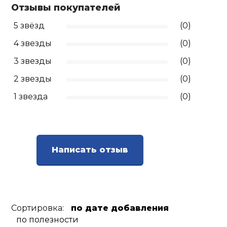
Отзывы покупателей
5 звёзд
(0)
4 звезды
(0)
3 звезды
(0)
2 звезды
(0)
1 звезда
(0)
Написать отзыв
Сортировка:
по дате добавления
по полезности