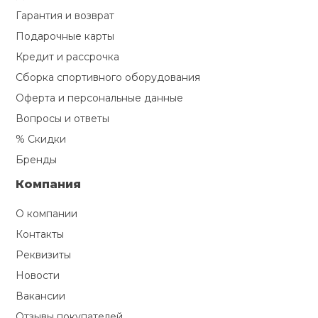
Гарантия и возврат
Подарочные карты
Кредит и рассрочка
Сборка спортивного оборудования
Оферта и персональные данные
Вопросы и ответы
% Скидки
Бренды
Компания
О компании
Контакты
Реквизиты
Новости
Вакансии
Отзывы покупателей