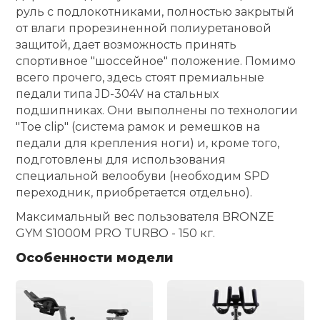
руль с подлокотниками, полностью закрытый
от влаги прорезиненной полиуретановой
защитой, дает возможность принять
спортивное "шоссейное" положение. Помимо
всего прочего, здесь стоят премиальные
педали типа JD-304V на стальных
подшипниках. Они выполнены по технологии
"Toe clip" (система рамок и ремешков на
педали для крепления ноги) и, кроме того,
подготовлены для использования
специальной велообуви (необходим SPD
переходник, приобретается отдельно).
Максимальный вес пользователя BRONZE
GYM S1000M PRO TURBO - 150 кг.
Особенности модели