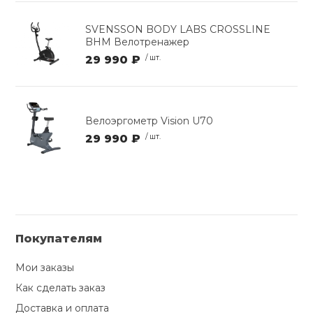
SVENSSON BODY LABS CROSSLINE
BHM Велотренажер
29 990 ₽
/ шт.
Велоэргометр Vision U70
29 990 ₽
/ шт.
Покупателям
Мои заказы
Как сделать заказ
Доставка и оплата