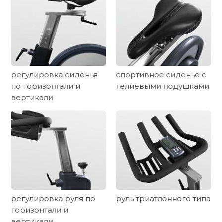
регулировка сиденья
спортивное сиденье с
по горизонтали и
гелиевыми подушками
вертикали
регулировка руля по
руль триатлонного типа
горизонтали и
вертикали