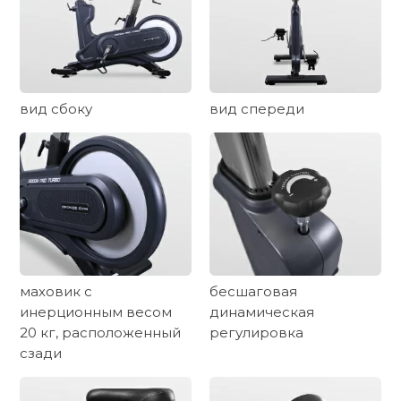
вид сбоку
вид спереди
маховик с
бесшаговая
инерционным весом
динамическая
20 кг, расположенный
регулировка
сзади