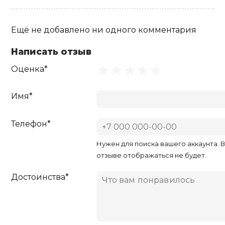
Ещё не добавлено ни одного комментария
Написать отзыв
Оценка*
Имя*
Телефон*
Нужен для поиска вашего аккаунта. 
отзыве отображаться не будет.
Достоинства*