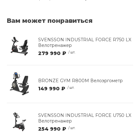
Вам может понравиться
SVENSSON INDUSTRIAL FORCE R750 LX
Велотренажер
279 990 ₽
/ шт.
BRONZE GYM R800M Велоэргометр
149 990 ₽
/ шт.
SVENSSON INDUSTRIAL FORCE U750 LX
Велотренажер
254 990 ₽
/ шт.