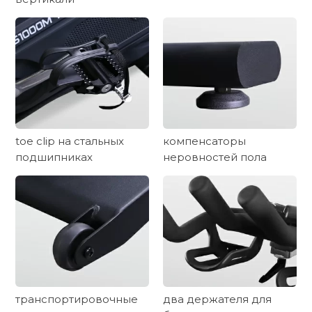
toe clip на стальных
компенсаторы
подшипниках
неровностей пола
транспортировочные
два держателя для