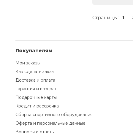
Страницы:
1
Покупателям
Мои заказы
Как сделать заказ
Доставка и оплата
Гарантия и возврат
Подарочные карты
Кредит и рассрочка
Сборка спортивного оборудования
Оферта и персональные данные
Вопросы и ответы