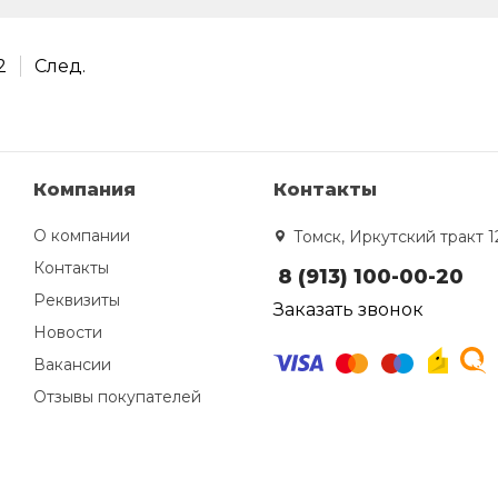
2
След.
Компания
Контакты
О компании
Томск, Иркутский тракт 1
Контакты
8 (913) 100-00-20
Реквизиты
Заказать звонок
Новости
Вакансии
Отзывы покупателей