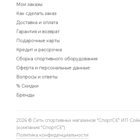
Мои заказы
Как сделать заказ
Доставка и оплата
Гарантия и возврат
Подарочные карты
Кредит и рассрочка
Сборка спортивного оборудования
Оферта и персональные данные
Вопросы и ответы
% Скидки
Бренды
2026 © Сеть спортивных магазинов "СпортСЕ" ИП Сойк
(компания "СпортСЕ")
Политика конфиденциальности