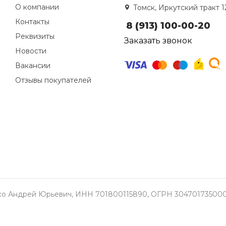
О компании
Томск, Иркутский тракт 1
Контакты
8 (913) 100-00-20
Реквизиты
Заказать звонок
Новости
Вакансии
Отзывы покупателей
о Андрей Юрьевич, ИНН 701800115890, ОГРН 304701735000337