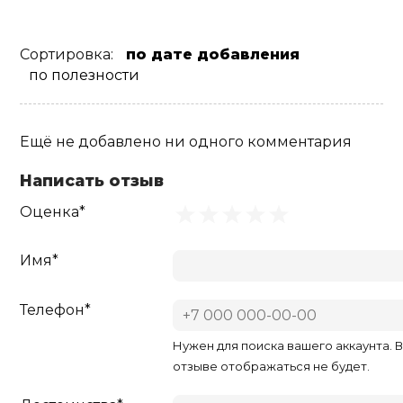
Сортировка:
по дате добавления
по полезности
Ещё не добавлено ни одного комментария
Написать отзыв
Оценка*
Имя*
Телефон*
Нужен для поиска вашего аккаунта. 
отзыве отображаться не будет.