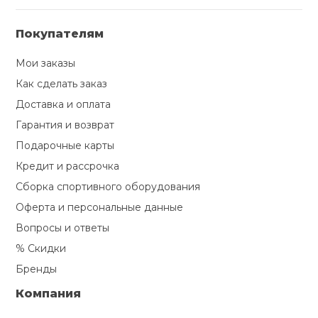
Покупателям
Мои заказы
Как сделать заказ
Доставка и оплата
Гарантия и возврат
Подарочные карты
Кредит и рассрочка
Сборка спортивного оборудования
Оферта и персональные данные
Вопросы и ответы
% Скидки
Бренды
Компания