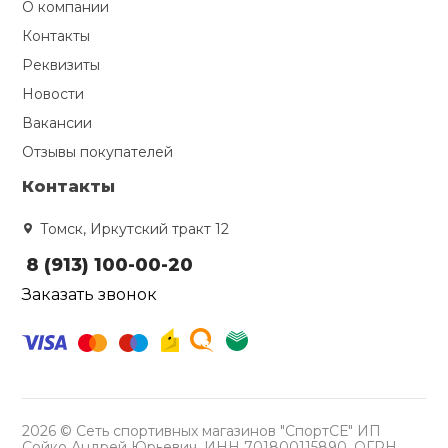
О компании
Контакты
Реквизиты
Новости
Вакансии
Отзывы покупателей
Контакты
Томск, Иркутский тракт 12
8 (913) 100-00-20
Заказать звонок
2026 © Сеть спортивных магазинов "СпортСЕ" ИП
Сойко Андрей Юрьевич, ИНН 701800115890, ОГРН