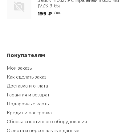
Замок M05279 спиральный 9х650 мм
(VZS-9-65)
199 ₽
/ шт.
Покупателям
Мои заказы
Как сделать заказ
Доставка и оплата
Гарантия и возврат
Подарочные карты
Кредит и рассрочка
Сборка спортивного оборудования
Оферта и персональные данные