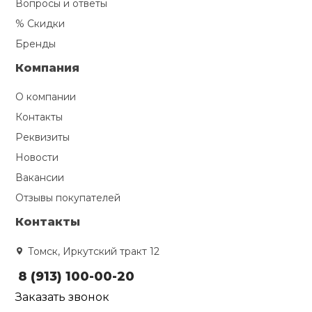
Вопросы и ответы
% Скидки
Бренды
Компания
О компании
Контакты
Реквизиты
Новости
Вакансии
Отзывы покупателей
Контакты
Томск, Иркутский тракт 12
8 (913) 100-00-20
Заказать звонок