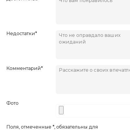
Недостатки*
Комментарий*
Фото
Поля, отмеченные *, обязательны для