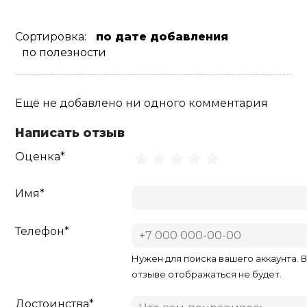
Сортировка:
по дате добавления
по полезности
Ещё не добавлено ни одного комментария
Написать отзыв
Оценка*
Имя*
Телефон*
Нужен для поиска вашего аккаунта. 
отзыве отображаться не будет.
Достоинства*