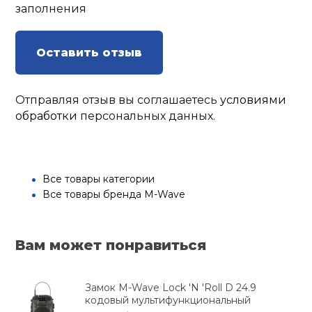
заполнения
Оставить отзыв
Отправляя отзыв вы соглашаетесь
условиями
обработки
персональных данных.
Все товары категории
Все товары бренда M-Wave
Вам может понравиться
Замок M-Wave Lock 'N 'Roll D 24.9
кодовый мультифункциональный