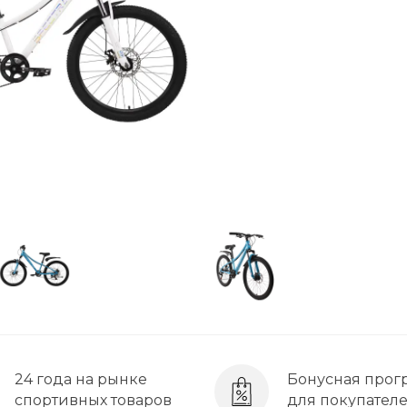
24 года на рынке
Бонусная прог
спортивных товаров
для покупател