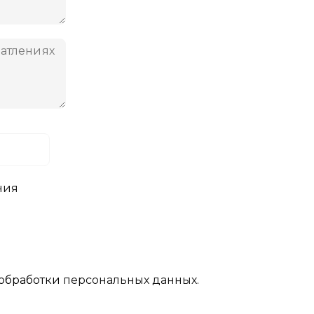
ния
обработки
персональных данных.