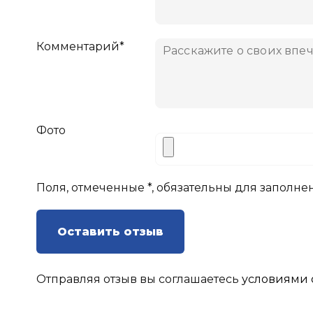
Комментарий*
Фото
Поля, отмеченные *, обязательны для заполне
Оставить отзыв
Отправляя отзыв вы соглашаетесь
условиями 