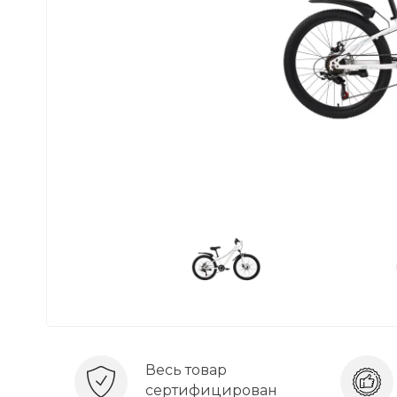
Весь товар
сертифицирован