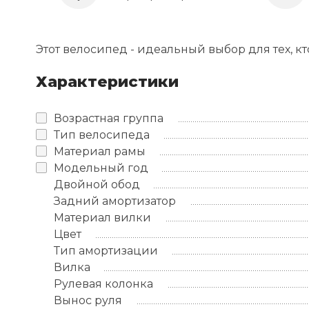
Этот велосипед - идеальный выбор для тех, к
Характеристики
Возрастная группа
Тип велосипеда
Материал рамы
Модельный год
Двойной обод
Задний амортизатор
Материал вилки
Цвет
Тип амортизации
Вилка
Рулевая колонка
Вынос руля