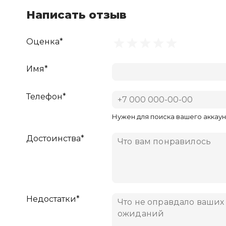
Написать отзыв
Оценка*
Имя*
Телефон*
Нужен для поиска вашего аккаун
Достоинства*
Недостатки*