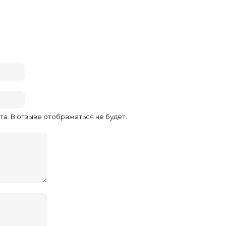
та. В отзыве отображаться не будет.