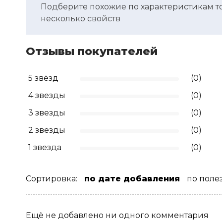
Подберите похожие по характеристикам т
несколько свойств
Отзывы покупателей
5 звёзд
(0)
4 звезды
(0)
3 звезды
(0)
2 звезды
(0)
1 звезда
(0)
Сортировка:
по дате добавления
по поле
Ещё не добавлено ни одного комментария