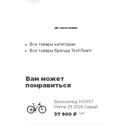
Все товары категории
Все товары бренда TechTeam
Вам может
понравиться
Велосипед HORST
Prime 29 2026 Серый
37 900 ₽
/ шт.