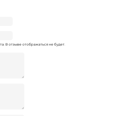
та. В отзыве отображаться не будет.