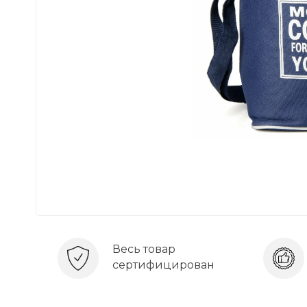
Весь товар
сертифицирован