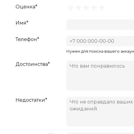
Оценка*
Имя*
Телефон*
Нужен для поиска вашего аккаун
Достоинства*
Недостатки*