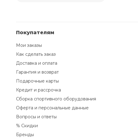
Покупателям
Мои заказы
Как сделать заказ
Доставка и оплата
Гарантия и возврат
Подарочные карты
Кредит и рассрочка
Сборка спортивного оборудования
Оферта и персональные данные
Вопросы и ответы
% Скидки
Бренды