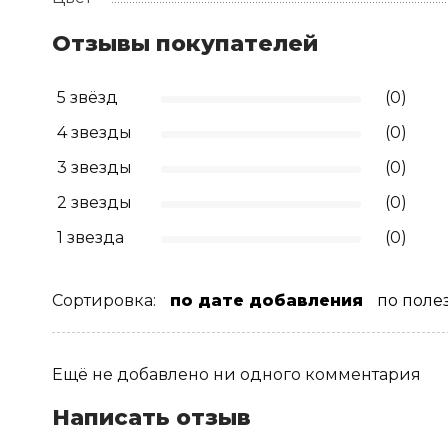
Отзывы покупателей
5 звёзд
(0)
4 звезды
(0)
3 звезды
(0)
2 звезды
(0)
1 звезда
(0)
Сортировка:
по дате добавления
по поле
Ещё не добавлено ни одного комментария
Написать отзыв