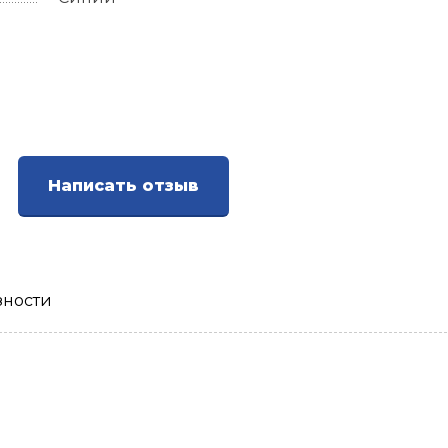
Написать отзыв
зности