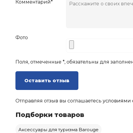
Комментарий*
Фото
Поля, отмеченные *, обязательны для заполне
Оставить отзыв
Отправляя отзыв вы соглашаетесь
условиями 
Подборки товаров
Аксессуары для туризма Barouge