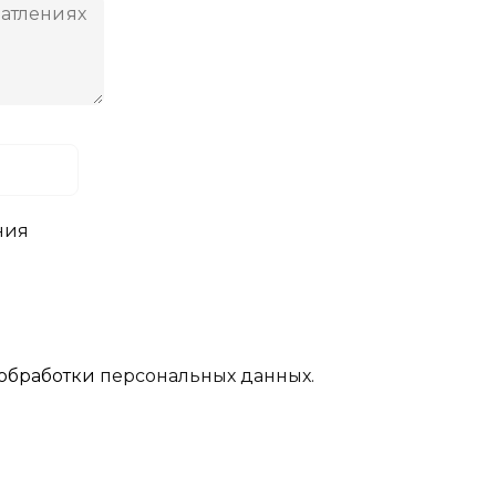
ния
обработки
персональных данных.