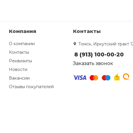
Компания
Контакты
О компании
Томск, Иркутский тракт 1
Контакты
8 (913) 100-00-20
Реквизиты
Заказать звонок
Новости
Вакансии
Отзывы покупателей