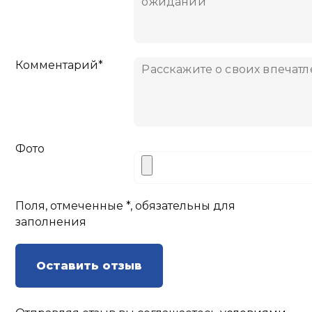
Комментарий*
Фото
Поля, отмеченные *, обязательны для
заполнения
Оставить отзыв