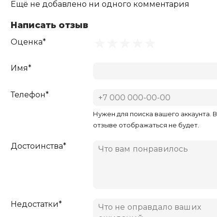
Ещё не добавлено ни одного комментария
Написать отзыв
Оценка*
Имя*
Телефон*
Нужен для поиска вашего аккаунта. 
отзыве отображаться не будет.
Достоинства*
Недостатки*