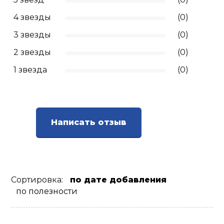
4 звезды
(0)
3 звезды
(0)
2 звезды
(0)
1 звезда
(0)
Написать отзыв
Сортировка:
по дате добавления
по полезности