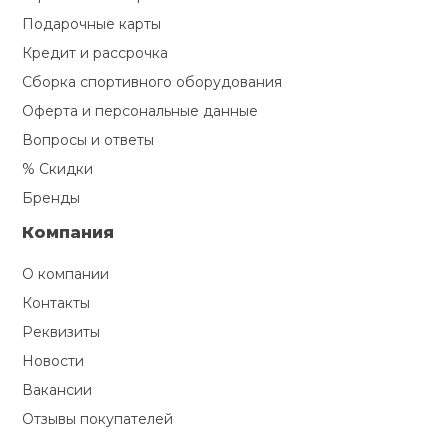
Подарочные карты
Кредит и рассрочка
Сборка спортивного оборудования
Оферта и персональные данные
Вопросы и ответы
% Скидки
Бренды
Компания
О компании
Контакты
Реквизиты
Новости
Вакансии
Отзывы покупателей