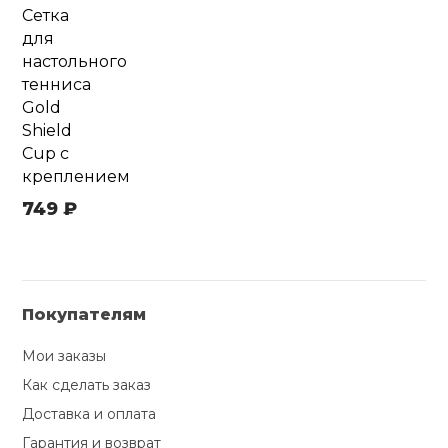
Сетка
для
настольного
тенниса
Gold
Shield
Cup с
креплением
749 ₽
Покупателям
Мои заказы
Как сделать заказ
Доставка и оплата
Гарантия и возврат