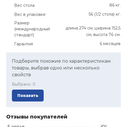
86 кг.
Вес стола
56 (1/2 стола) кг.
Вес в упаковке
Размер
длина 274 см, ширина 152,5
(международный
см, высота 76 см.
стандарт)
6 месяцев
Гарантия
Подберите похожие по характеристикам
товары, выбрав одно или несколько
свойств
Выбрано:
0
Показать
Отзывы покупателей
5 звёзд
(0)