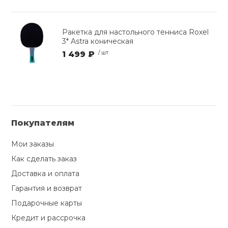
Ракетка для настольного тенниса Roxel
3* Astra коническая
1 499 ₽
/ шт.
Покупателям
Мои заказы
Как сделать заказ
Доставка и оплата
Гарантия и возврат
Подарочные карты
Кредит и рассрочка