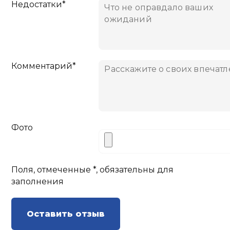
Недостатки*
Комментарий*
Фото
Поля, отмеченные *, обязательны для
заполнения
Оставить отзыв