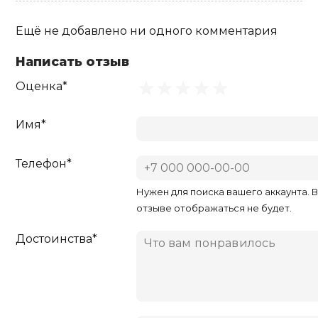
Ещё не добавлено ни одного комментария
Написать отзыв
Оценка*
Имя*
Телефон*
Нужен для поиска вашего аккаунта. 
отзыве отображаться не будет.
Достоинства*