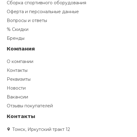
Сборка спортивного оборудования
Оферта и персональные данные
Вопросы и ответы
% Скидки
Бренды
Компания
О компании
Контакты
Реквизиты
Новости
Вакансии
Отзывы покупателей
Контакты
Томск, Иркутский тракт 12