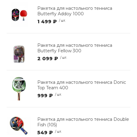
Ракетка для настольного тенниса
Butterfly Addoy 1000
1 499 ₽
/ шт.
Ракетка для настольного тенниса
Butterfly Fellow 300
2 099 ₽
/ шт.
Ракетка для настольного тенниса Donic
Top Team 400
999 ₽
/ шт.
Ракетка для настольного тенниса Double
Fish (105)
549 ₽
/ шт.