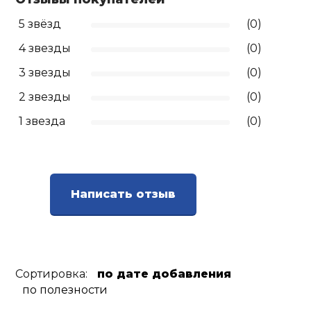
5 звёзд
(0)
4 звезды
(0)
3 звезды
(0)
2 звезды
(0)
1 звезда
(0)
Написать отзыв
Сортировка:
по дате добавления
по полезности