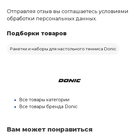
Отправляя отзыв вы соглашаетесь
условиями
обработки
персональных данных.
Подборки товаров
Ракетки и наборы для настольного тенниса Donic
Все товары категории
Все товары бренда Donic
Вам может понравиться