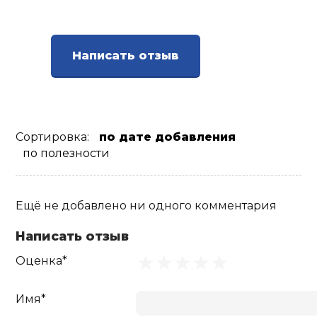
Написать отзыв
Сортировка:
по дате добавления
по полезности
Ещё не добавлено ни одного комментария
Написать отзыв
Оценка*
Имя*