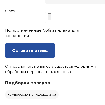
Фото
Поля, отмеченные *, обязательны для
заполнения
Оставить отзыв
Отправляя отзыв вы соглашаетесь
условиями
обработки
персональных данных.
Подборки товаров
Компрессионная одежда Skat