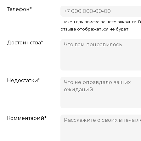
Телефон*
Нужен для поиска вашего аккаунта. 
отзыве отображаться не будет.
Достоинства*
Недостатки*
Комментарий*