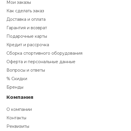
Мои заказы
Как сделать заказ
Доставка и оплата
Гарантия и возврат
Подарочные карты
Кредит и рассрочка
Сборка спортивного оборудования
Оферта и персональные данные
Вопросы и ответы
% Скидки
Бренды
Компания
О компании
Контакты
Реквизиты