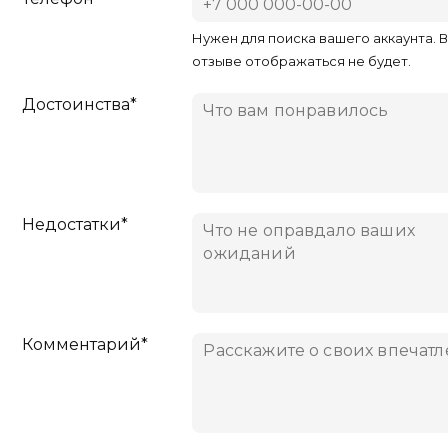
Нужен для поиска вашего аккаунта. 
отзыве отображаться не будет.
Достоинства*
Недостатки*
Комментарий*