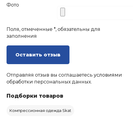
Фото
Поля, отмеченные *, обязательны для
заполнения
Оставить отзыв
Отправляя отзыв вы соглашаетесь
условиями
обработки
персональных данных.
Подборки товаров
Компрессионная одежда Skat