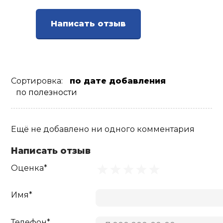
Написать отзыв
Сортировка:
по дате добавления
по полезности
Ещё не добавлено ни одного комментария
Написать отзыв
Оценка*
Имя*
Телефон*