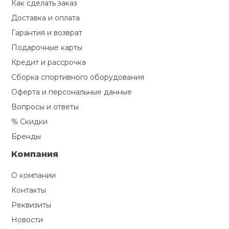
Как сделать заказ
Доставка и оплата
Гарантия и возврат
Подарочные карты
Кредит и рассрочка
Сборка спортивного оборудования
Оферта и персональные данные
Вопросы и ответы
% Скидки
Бренды
Компания
О компании
Контакты
Реквизиты
Новости