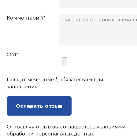
Комментарий*
Фото
Поля, отмеченные *, обязательны для
заполнения
Оставить отзыв
Отправляя отзыв вы соглашаетесь
условиями
обработки
персональных данных.