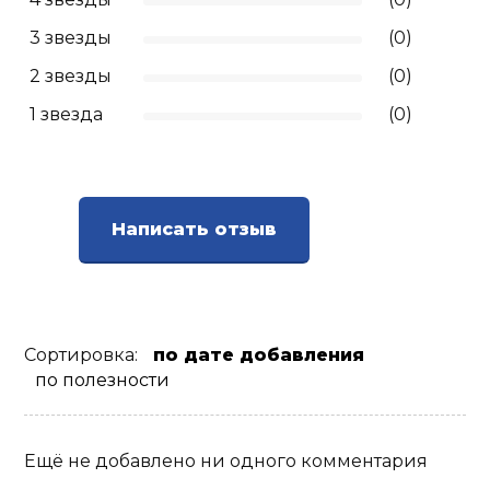
3 звезды
(0)
2 звезды
(0)
1 звезда
(0)
Написать отзыв
Сортировка:
по дате добавления
по полезности
Ещё не добавлено ни одного комментария