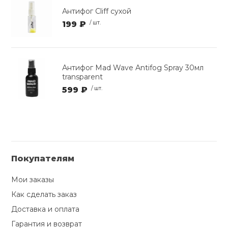
Антифог Cliff сухой
199 ₽
/ шт.
Антифог Mad Wave Antifog Spray 30мл
transparent
599 ₽
/ шт.
Покупателям
Мои заказы
Как сделать заказ
Доставка и оплата
Гарантия и возврат