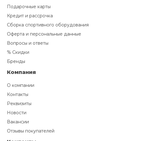
Подарочные карты
Кредит и рассрочка
Сборка спортивного оборудования
Оферта и персональные данные
Вопросы и ответы
% Скидки
Бренды
Компания
О компании
Контакты
Реквизиты
Новости
Вакансии
Отзывы покупателей