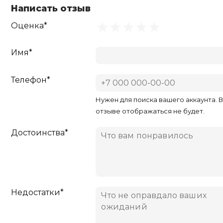
Написать отзыв
Оценка*
Имя*
Телефон*
Нужен для поиска вашего аккаунта. 
отзыве отображаться не будет.
Достоинства*
Недостатки*