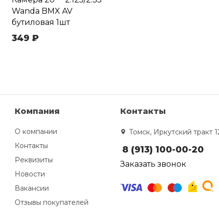
Wanda BMX AV
бутиловая 1шт
349 ₽
Компания
Контакты
О компании
Томск, Иркутский тракт 1
Контакты
8 (913) 100-00-20
Реквизиты
Заказать звонок
Новости
Вакансии
Отзывы покупателей