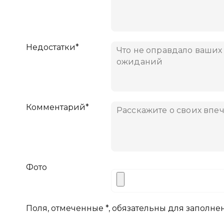
Недостатки*
Комментарий*
Фото
Поля, отмеченные *, обязательны для заполне