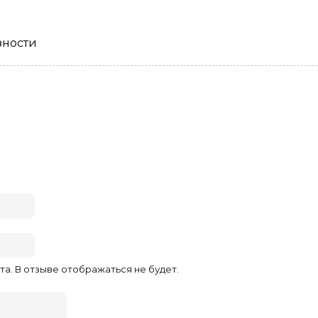
зности
та. В отзыве отображаться не будет.