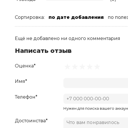
Сортировка:
по дате добавления
по поле
Ещё не добавлено ни одного комментария
Написать отзыв
Оценка*
Имя*
Телефон*
Нужен для поиска вашего аккаун
Достоинства*