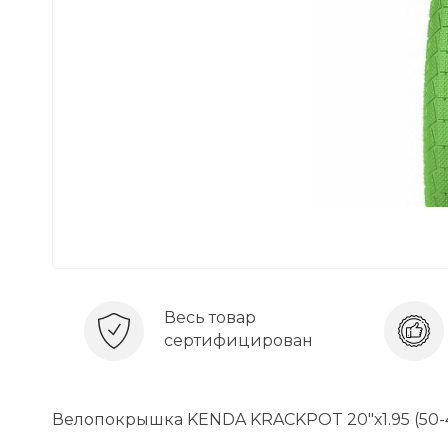
Весь товар
сертифицирован
Велопокрышка KENDA KRACKPOT 20"х1.95 (50-