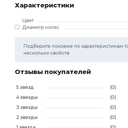
Характеристики
Цвет
Диаметр колес
Подберите похожие по характеристикам т
несколько свойств
Отзывы покупателей
5 звёзд
(0)
4 звезды
(0)
3 звезды
(0)
2 звезды
(0)
1 звезда
(0)