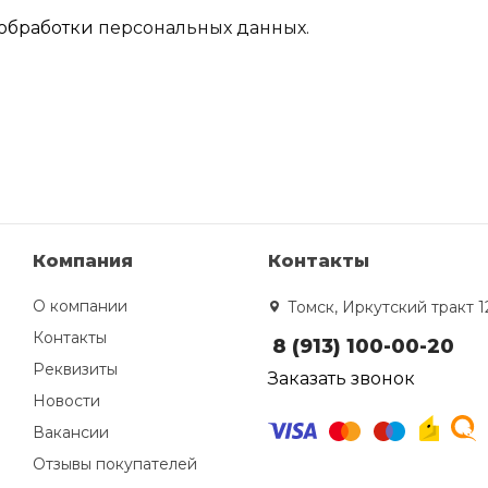
обработки
персональных данных.
Компания
Контакты
О компании
Томск, Иркутский тракт 1
Контакты
8 (913) 100-00-20
Реквизиты
Заказать звонок
Новости
Вакансии
Отзывы покупателей