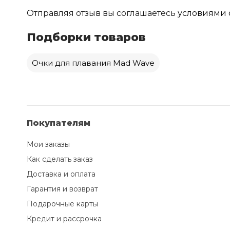
Отправляя отзыв вы соглашаетесь
условиями 
Подборки товаров
Очки для плавания Mad Wave
Покупателям
Мои заказы
Как сделать заказ
Доставка и оплата
Гарантия и возврат
Подарочные карты
Кредит и рассрочка