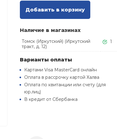
Добавить в корзину
Наличие в магазинах
Томск (Иркутский) (Иркутский
1
тракт, д. 12)
Варианты оплаты
Картами Visa MasterCard онлайн
Оплата в рассрочку картой Халва
Оплата по квитанции или счету (для
юр.лиц)
В кредит от Сбербанка