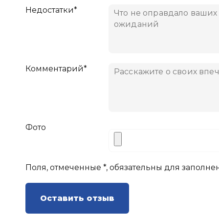
Недостатки*
Комментарий*
Фото
Поля, отмеченные *, обязательны для заполне
Оставить отзыв