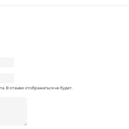
та. В отзыве отображаться не будет.