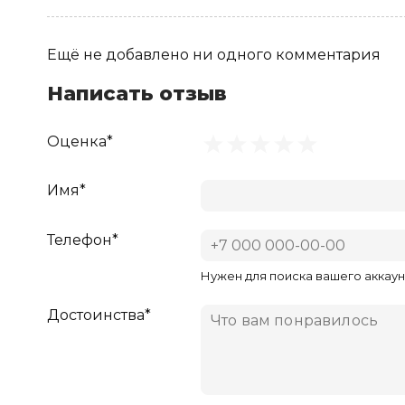
Ещё не добавлено ни одного комментария
Написать отзыв
Оценка*
Имя*
Телефон*
Нужен для поиска вашего аккаун
Достоинства*