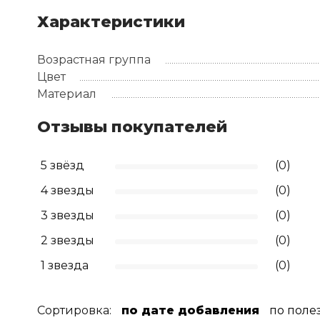
Характеристики
Возрастная группа
Цвет
Материал
Отзывы покупателей
5 звёзд
(0)
4 звезды
(0)
3 звезды
(0)
2 звезды
(0)
1 звезда
(0)
Сортировка:
по дате добавления
по поле