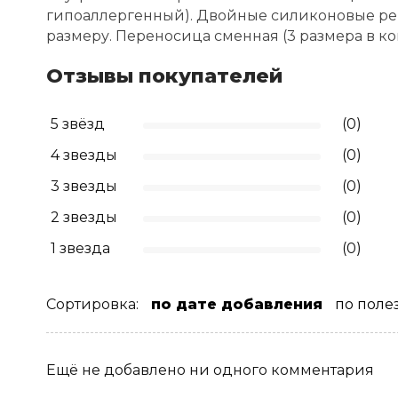
гипоаллергенный). Двойные силиконовые ре
размеру. Переносица сменная (3 размера в к
Отзывы покупателей
5 звёзд
(0)
4 звезды
(0)
3 звезды
(0)
2 звезды
(0)
1 звезда
(0)
Сортировка:
по дате добавления
по поле
Ещё не добавлено ни одного комментария