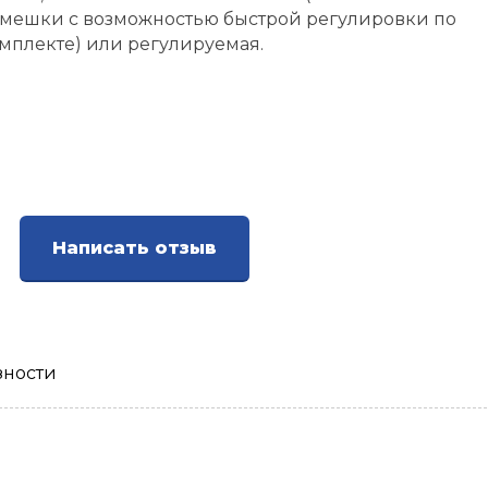
мешки с возможностью быстрой регулировки по
омплекте) или регулируемая.
Написать отзыв
зности