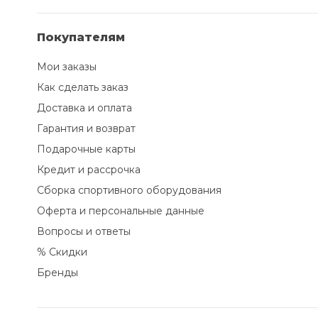
Покупателям
Мои заказы
Как сделать заказ
Доставка и оплата
Гарантия и возврат
Подарочные карты
Кредит и рассрочка
Сборка спортивного оборудования
Оферта и персональные данные
Вопросы и ответы
% Скидки
Бренды