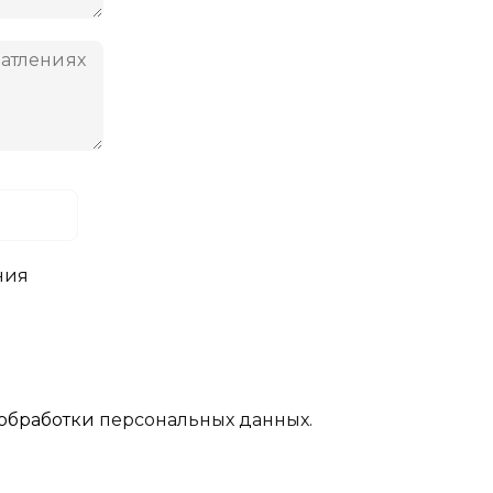
ния
обработки
персональных данных.