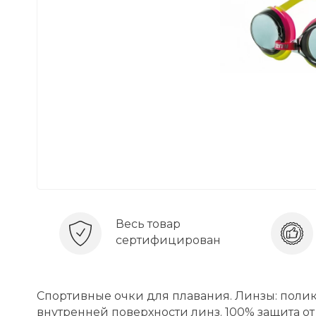
Весь товар
сертифицирован
Спортивные очки для плавания. Линзы: поли
внутренней поверхности линз. 100% защита от