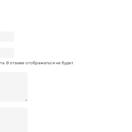
та. В отзыве отображаться не будет.