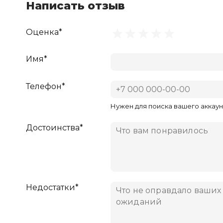
Написать отзыв
Оценка*
Имя*
Телефон*
Нужен для поиска вашего аккаун
Достоинства*
Недостатки*