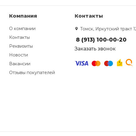
Компания
Контакты
О компании
Томск, Иркутский тракт 1
Контакты
8 (913) 100-00-20
Реквизиты
Заказать звонок
Новости
Вакансии
Отзывы покупателей