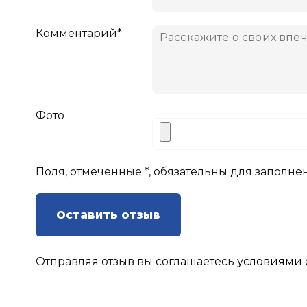
Комментарий*
Фото
Поля, отмеченные *, обязательны для заполне
Оставить отзыв
Отправляя отзыв вы соглашаетесь
условиями 