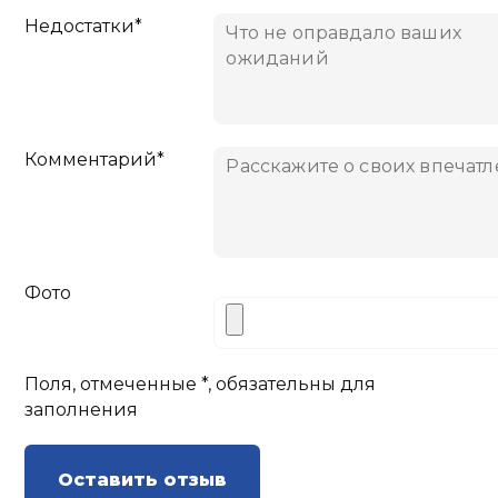
Недостатки*
Комментарий*
Фото
Поля, отмеченные *, обязательны для
заполнения
Оставить отзыв