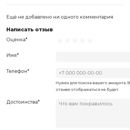
Ещё не добавлено ни одного комментария
Написать отзыв
Оценка*
Имя*
Телефон*
Нужен для поиска вашего аккаунта. 
отзыве отображаться не будет.
Достоинства*