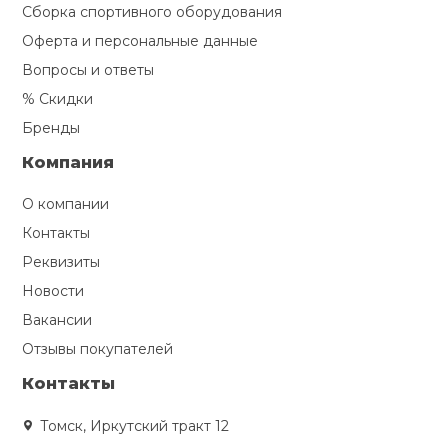
Сборка спортивного оборудования
Оферта и персональные данные
Вопросы и ответы
% Скидки
Бренды
Компания
О компании
Контакты
Реквизиты
Новости
Вакансии
Отзывы покупателей
Контакты
Томск, Иркутский тракт 12