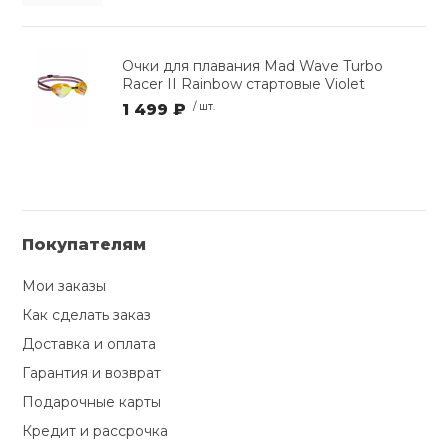
Очки для плавания Mad Wave Turbo
Racer II Rainbow стартовые Violet
1 499 ₽
/ шт.
Покупателям
Мои заказы
Как сделать заказ
Доставка и оплата
Гарантия и возврат
Подарочные карты
Кредит и рассрочка