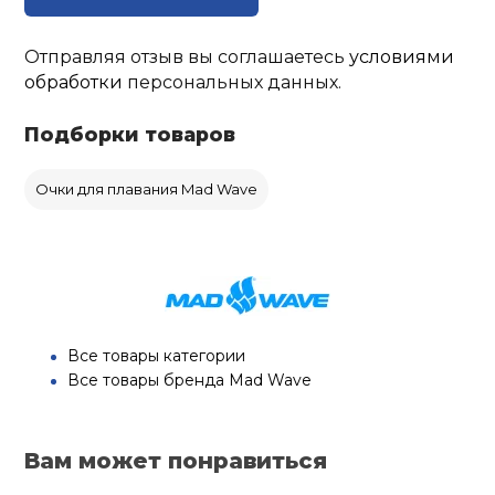
Отправляя отзыв вы соглашаетесь
условиями
обработки
персональных данных.
Подборки товаров
Очки для плавания Mad Wave
Все товары категории
Все товары бренда Mad Wave
Вам может понравиться