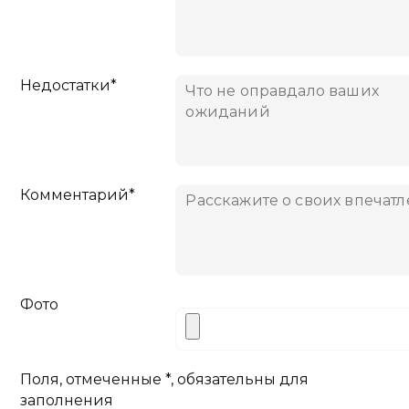
Недостатки*
Комментарий*
Фото
Поля, отмеченные *, обязательны для
заполнения