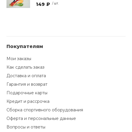
149 ₽
/ шт.
Покупателям
Мои заказы
Как сделать заказ
Доставка и оплата
Гарантия и возврат
Подарочные карты
Кредит и рассрочка
Сборка спортивного оборудования
Оферта и персональные данные
Вопросы и ответы