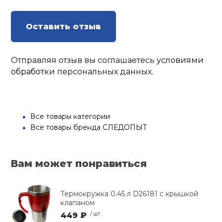
Оставить отзыв
Отправляя отзыв вы соглашаетесь
условиями
обработки
персональных данных.
Все товары категории
Все товары бренда СЛЕДОПЫТ
Вам может понравиться
Термокружка 0.45 л D26181 с крышкой
клапаном
449 ₽
/ шт.