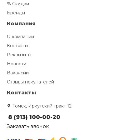
% Скидки
Бренды
Компания
О компании
Контакты
Реквизиты
Новости
Вакансии
Отзывы покупателей
Контакты
Томск, Иркутский тракт 12
8 (913) 100-00-20
Заказать звонок