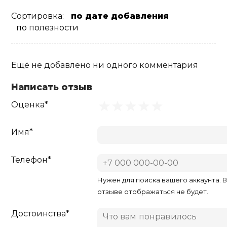
Сортировка:
по дате добавления
по полезности
Ещё не добавлено ни одного комментария
Написать отзыв
Оценка*
Имя*
Телефон*
Нужен для поиска вашего аккаунта. 
отзыве отображаться не будет.
Достоинства*