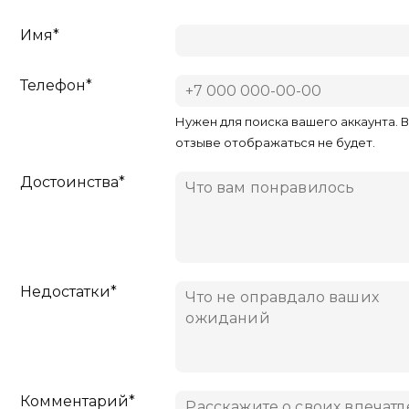
Имя*
Телефон*
Нужен для поиска вашего аккаунта. 
отзыве отображаться не будет.
Достоинства*
Недостатки*
Комментарий*