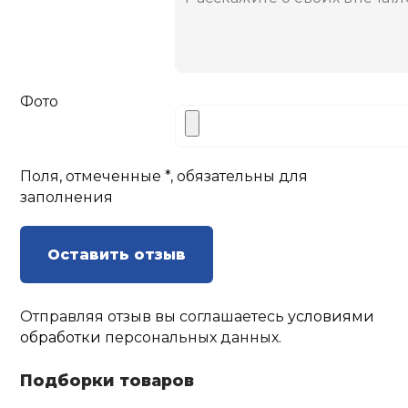
Фото
Поля, отмеченные *, обязательны для
заполнения
Оставить отзыв
Отправляя отзыв вы соглашаетесь
условиями
обработки
персональных данных.
Подборки товаров