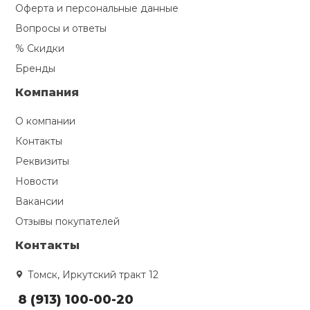
Оферта и персональные данные
Вопросы и ответы
% Скидки
Бренды
Компания
О компании
Контакты
Реквизиты
Новости
Вакансии
Отзывы покупателей
Контакты
Томск, Иркутский тракт 12
8 (913) 100-00-20