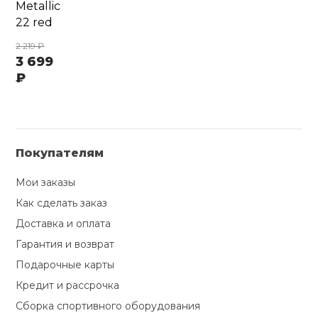
Metallic
22 red
2 219 ₽
3 699
₽
Покупателям
Мои заказы
Как сделать заказ
Доставка и оплата
Гарантия и возврат
Подарочные карты
Кредит и рассрочка
Сборка спортивного оборудования