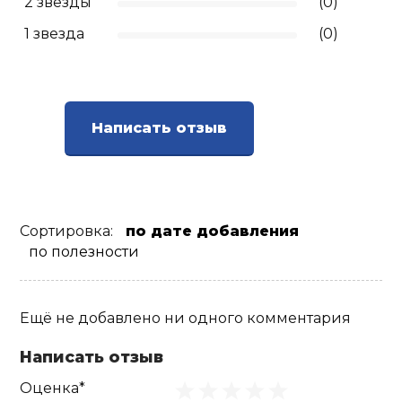
2 звезды
(0)
1 звезда
(0)
Написать отзыв
Сортировка:
по дате добавления
по полезности
Ещё не добавлено ни одного комментария
Написать отзыв
Оценка*