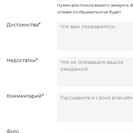
Нужен для поиска вашего аккаунта. 
отзыве отображаться не будет.
Достоинства*
Недостатки*
Комментарий*
Фото