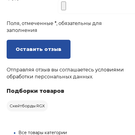
Поля, отмеченные *, обязательны для
заполнения
Оставить отзыв
Отправляя отзыв вы соглашаетесь
условиями
обработки
персональных данных.
Подборки товаров
Скейтборды RGX
Все товары категории