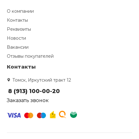
О компании
Контакты
Реквизиты
Новости
Вакансии
Отзывы покупателей
Контакты
Томск, Иркутский тракт 12
8 (913) 100-00-20
Заказать звонок