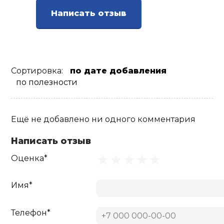
Написать отзыв
Сортировка:
по дате добавления
по полезности
Ещё не добавлено ни одного комментария
Написать отзыв
Оценка*
Имя*
Телефон*