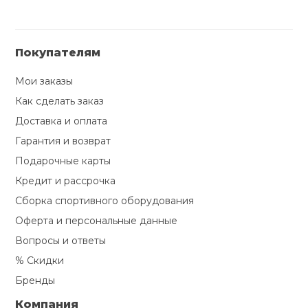
Покупателям
Мои заказы
Как сделать заказ
Доставка и оплата
Гарантия и возврат
Подарочные карты
Кредит и рассрочка
Сборка спортивного оборудования
Оферта и персональные данные
Вопросы и ответы
% Скидки
Бренды
Компания