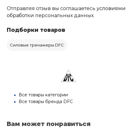
Отправляя отзыв вы соглашаетесь
условиями
обработки
персональных данных.
Подборки товаров
Силовые тренажеры DFC
Все товары категории
Все товары бренда DFC
Вам может понравиться