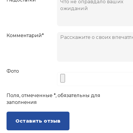
Комментарий*
Фото
Поля, отмеченные *, обязательны для
заполнения
Оставить отзыв