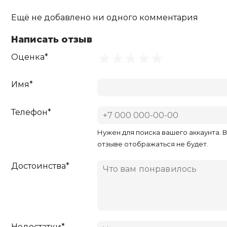
Ещё не добавлено ни одного комментария
Написать отзыв
Оценка*
Имя*
Телефон*
Нужен для поиска вашего аккаунта. 
отзыве отображаться не будет.
Достоинства*
Недостатки*