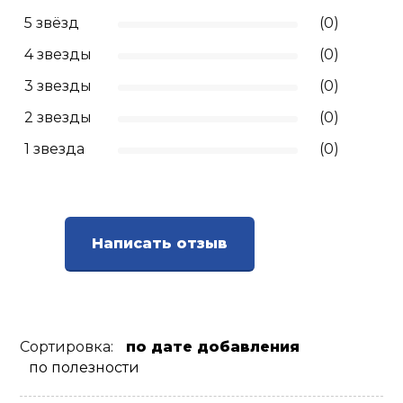
5 звёзд
(0)
4 звезды
(0)
3 звезды
(0)
2 звезды
(0)
1 звезда
(0)
Написать отзыв
Сортировка:
по дате добавления
по полезности