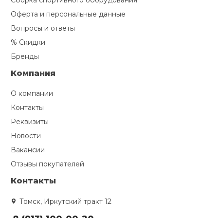
Сборка спортивного оборудования
Оферта и персональные данные
Вопросы и ответы
% Скидки
Бренды
Компания
О компании
Контакты
Реквизиты
Новости
Вакансии
Отзывы покупателей
Контакты
Томск, Иркутский тракт 12