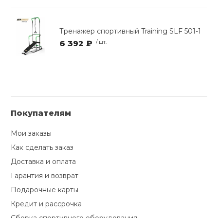
Тренажер спортивный Training SLF 501-1
6 392 ₽
/ шт.
Покупателям
Мои заказы
Как сделать заказ
Доставка и оплата
Гарантия и возврат
Подарочные карты
Кредит и рассрочка