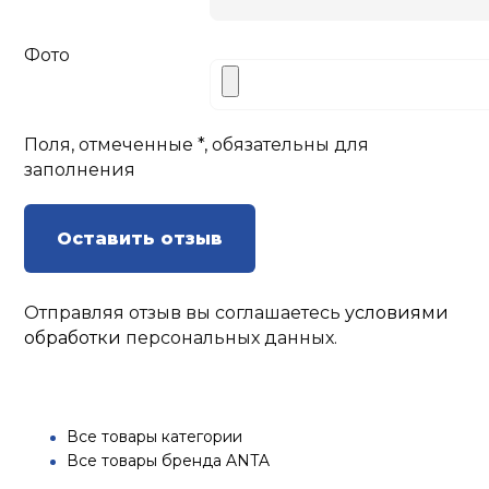
Фото
Поля, отмеченные *, обязательны для
заполнения
Оставить отзыв
Отправляя отзыв вы соглашаетесь
условиями
обработки
персональных данных.
Все товары категории
Все товары бренда ANTA