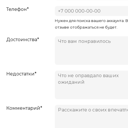
Телефон*
Нужен для поиска вашего аккаунта. 
отзыве отображаться не будет.
Достоинства*
Недостатки*
Комментарий*