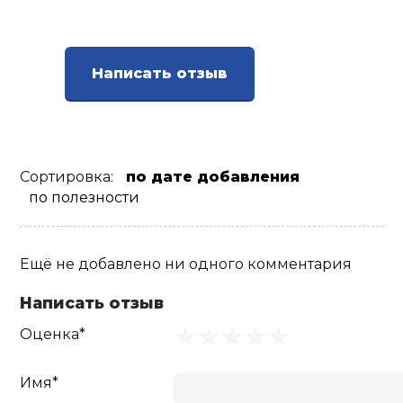
Написать отзыв
Сортировка:
по дате добавления
по полезности
Ещё не добавлено ни одного комментария
Написать отзыв
Оценка*
Имя*