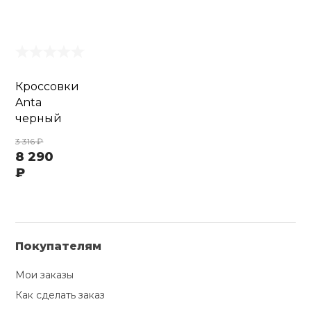
Кроссовки
Anta
черный
3 316 ₽
8 290
₽
Покупателям
Мои заказы
Как сделать заказ