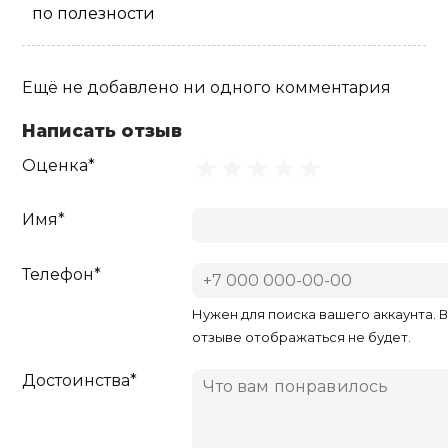
по полезности
Ещё не добавлено ни одного комментария
Написать отзыв
Оценка*
Имя*
Телефон*
Нужен для поиска вашего аккаунта. 
отзыве отображаться не будет.
Достоинства*