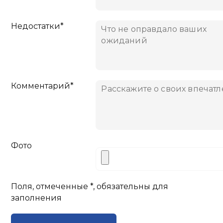
Недостатки*
Комментарий*
Фото
Поля, отмеченные *, обязательны для
заполнения