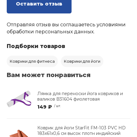
Оставить отзыв
Отправляя отзыв вы соглашаетесь
условиями
обработки
персональных данных.
Подборки товаров
Коврики для фитнеса
Коврики для йоги
Вам может понравиться
Лямка для переноски йога ковриков и
валиков B31604 фиолетовая
149 ₽
/ шт.
Коврик для йоги StarFit FM-103 PVC HD
183x61x0,6 см высок плотн индийский