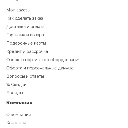
Мои заказы
Как сделать заказ
Доставка и оплата
Гарантия и возврат
Подарочные карты
Кредит и рассрочка
Сборка спортивного оборудования
Оферта и персональные данные
Вопросы и ответы
% Скидки
Бренды
Компания
О компании
Контакты