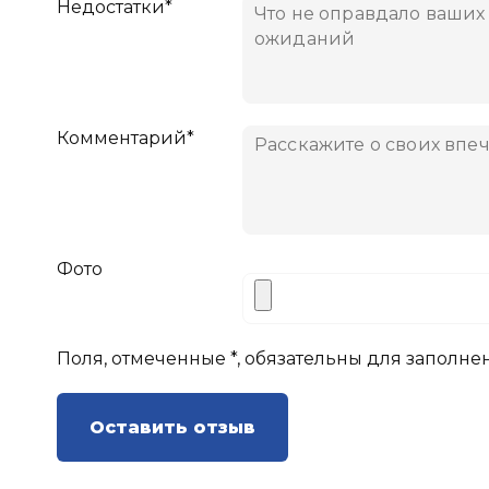
Недостатки*
Комментарий*
Фото
Поля, отмеченные *, обязательны для заполне
Оставить отзыв