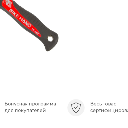
Бонусная программа
Весь товар
для покупателей
сертифициров