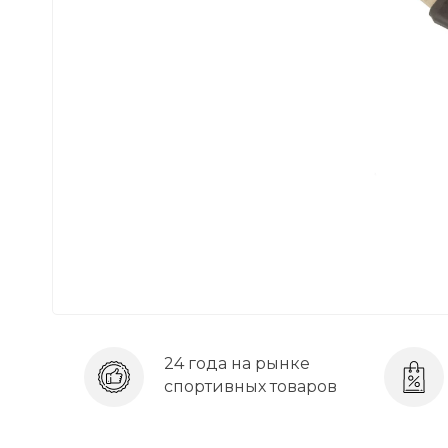
24 года на рынке
спортивных товаров