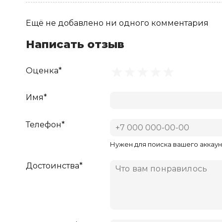
Ещё не добавлено ни одного комментария
Написать отзыв
Оценка*
Имя*
Телефон*
Нужен для поиска вашего аккаун
Достоинства*