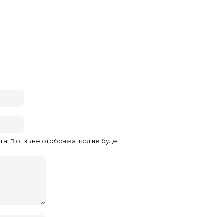
та. В отзыве отображаться не будет.