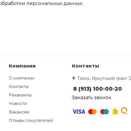
обработки
персональных данных.
Компания
Контакты
О компании
Томск, Иркутский тракт 1
Контакты
8 (913) 100-00-20
Реквизиты
Заказать звонок
Новости
Вакансии
Отзывы покупателей