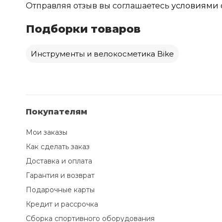
Отправляя отзыв вы соглашаетесь
условиями 
Подборки товаров
Инструменты и велокосметика Bike
Покупателям
Мои заказы
Как сделать заказ
Доставка и оплата
Гарантия и возврат
Подарочные карты
Кредит и рассрочка
Сборка спортивного оборудования