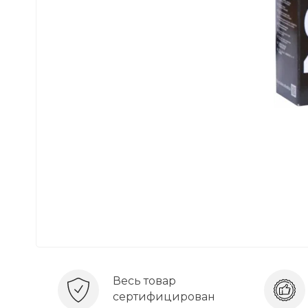
Весь товар
сертифицирован