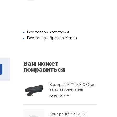
Все товары категории
Все товары бренда Kenda
Вам может
понравиться
Камера 29" * 2.5/3.0 Chao
Yang автовентиль
599 ₽
/ шт.
Камера 16" * 2.125 BT