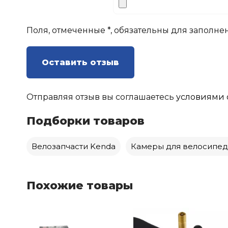
Поля, отмеченные *, обязательны для заполне
Оставить отзыв
Отправляя отзыв вы соглашаетесь
условиями 
Подборки товаров
Велозапчасти Kenda
Камеры для велосипед
Похожие товары