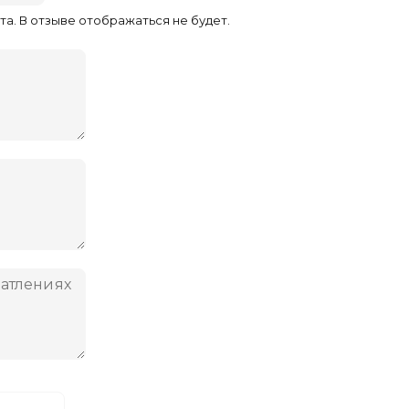
та. В отзыве отображаться не будет.