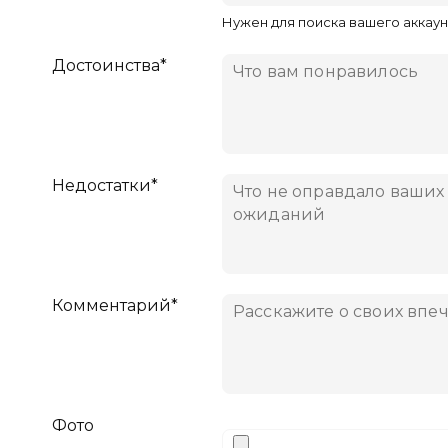
Нужен для поиска вашего аккаун
Достоинства*
Недостатки*
Комментарий*
Фото