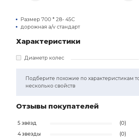
Размер 700 * 28- 45C
дорожная a/v стандарт
Характеристики
Диаметр колес
Подберите похожие по характеристикам т
несколько свойств
Отзывы покупателей
5 звёзд
(0)
4 звезды
(0)