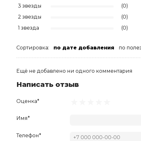
3 звезды
(0)
2 звезды
(0)
1 звезда
(0)
Сортировка:
по дате добавления
по поле
Ещё не добавлено ни одного комментария
Написать отзыв
Оценка*
Имя*
Телефон*