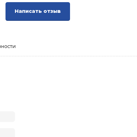
Написать отзыв
зности