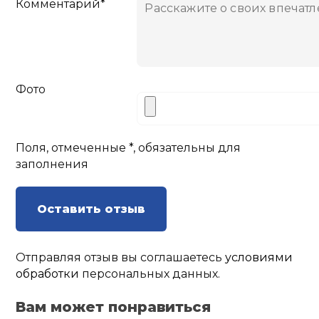
Комментарий*
Фото
Поля, отмеченные *, обязательны для
заполнения
Оставить отзыв
Отправляя отзыв вы соглашаетесь
условиями
обработки
персональных данных.
Вам может понравиться