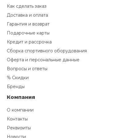
Как сделать заказ
Доставка и оплата
Гарантия и возврат
Подарочные карты
Кредит и рассрочка
Сборка спортивного оборудования
Оферта и персональные данные
Вопросы и ответы
% Скидки
Бренды
Компания
О компании
Контакты
Реквизиты
Новости