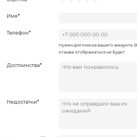
Имя*
Телефон*
Нужен для поиска вашего аккаунта. 
отзыве отображаться не будет.
Достоинства*
Недостатки*