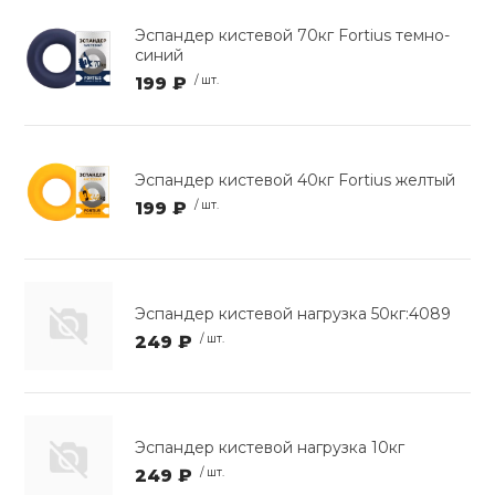
Эспандер кистевой 70кг Fortius темно-
синий
199 ₽
/ шт.
Эспандер кистевой 40кг Fortius желтый
199 ₽
/ шт.
Эспандер кистевой нагрузка 50кг:4089
249 ₽
/ шт.
Эспандер кистевой нагрузка 10кг
249 ₽
/ шт.