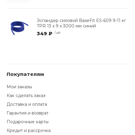
Эспандер силовой BaseFit ES-609 9-11 кг
TPR 13 х 9 х 3000 мм синий
349 ₽
/ шт.
Покупателям
Мои заказы
Как сделать заказ
Доставка и оплата
Гарантия и возврат
Подарочные карты
Кредит и рассрочка