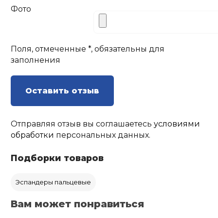
Фото
Поля, отмеченные *, обязательны для
заполнения
Оставить отзыв
Отправляя отзыв вы соглашаетесь
условиями
обработки
персональных данных.
Подборки товаров
Эспандеры пальцевые
Вам может понравиться