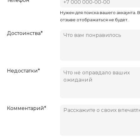
Телефон*
Нужен для поиска вашего аккаунта. 
отзыве отображаться не будет.
Достоинства*
Недостатки*
Комментарий*