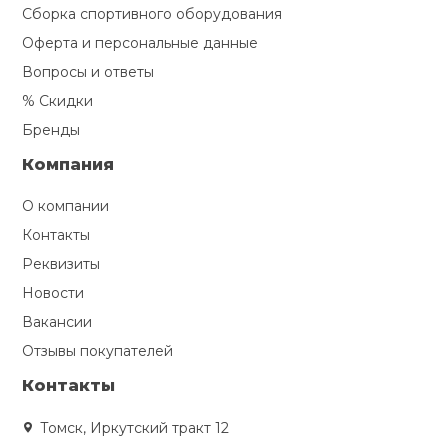
Сборка спортивного оборудования
Оферта и персональные данные
Вопросы и ответы
% Скидки
Бренды
Компания
О компании
Контакты
Реквизиты
Новости
Вакансии
Отзывы покупателей
Контакты
Томск, Иркутский тракт 12