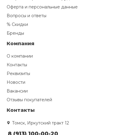
Оферта и персональные данные
Вопросы и ответы
% Скидки
Бренды
Компания
О компании
Контакты
Реквизиты
Новости
Вакансии
Отзывы покупателей
Контакты
Томск, Иркутский тракт 12
8 (913) 100-00-20