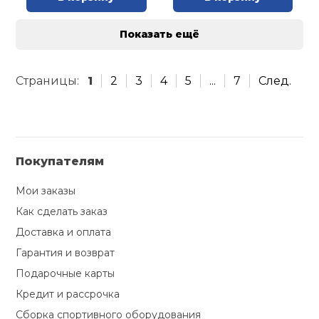
Показать ещё
Страницы:
1
2
3
4
5
...
7
След.
Покупателям
Мои заказы
Как сделать заказ
Доставка и оплата
Гарантия и возврат
Подарочные карты
Кредит и рассрочка
Сборка спортивного оборудования