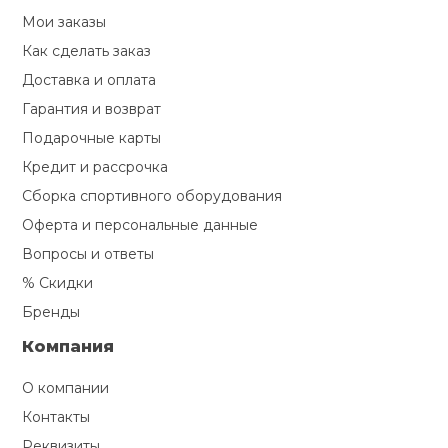
Мои заказы
Как сделать заказ
Доставка и оплата
Гарантия и возврат
Подарочные карты
Кредит и рассрочка
Сборка спортивного оборудования
Оферта и персональные данные
Вопросы и ответы
% Скидки
Бренды
Компания
О компании
Контакты
Реквизиты