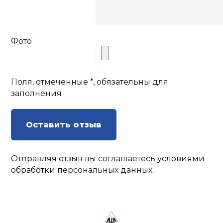
Фото
Поля, отмеченные *, обязательны для
заполнения
Оставить отзыв
Отправляя отзыв вы соглашаетесь
условиями
обработки
персональных данных.