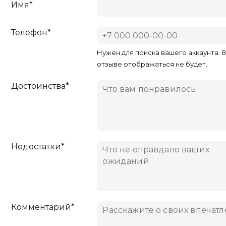
Имя*
Телефон*
Нужен для поиска вашего аккаунта. 
отзыве отображаться не будет.
Достоинства*
Недостатки*
Комментарий*