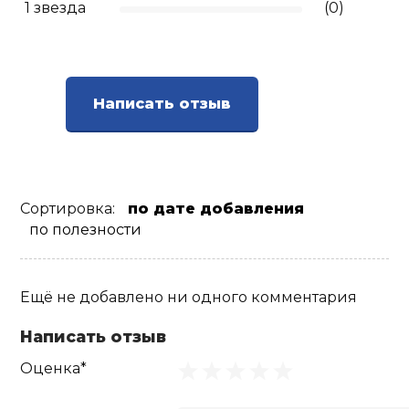
1 звезда
(0)
Написать отзыв
Сортировка:
по дате добавления
по полезности
Ещё не добавлено ни одного комментария
Написать отзыв
Оценка*