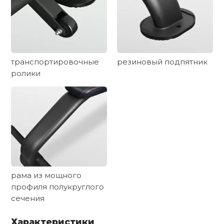
транспортировочные
резиновый подпятник
ролики
рама из мощного
профиля полукруглого
сечения
Характеристики