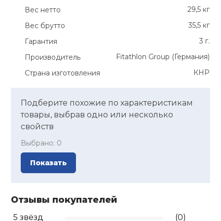
29,5 кг
Вес нетто
35,5 кг
Вес брутто
3 г.
Гарантия
Fitathlon Group (Германия)
Производитель
КНР
Страна изготовления
Подберите похожие по характеристикам
товары, выбрав одно или несколько
свойств
Выбрано:
0
Показать
Отзывы покупателей
5 звёзд
(0)