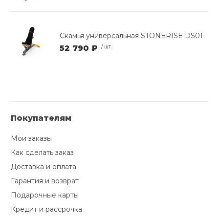
Скамья универсальная STONERISE DS01
52 790 ₽
/ шт.
Покупателям
Мои заказы
Как сделать заказ
Доставка и оплата
Гарантия и возврат
Подарочные карты
Кредит и рассрочка