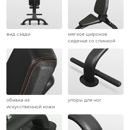
вид сзади
мягкое широкое
сиденье со спинкой
обивка из
упоры для ног
искусственной кожи