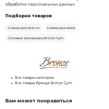
обработки
персональных данных.
Подборки товаров
Скамьи для пресса
Скамьи для жима
Силовые тренажеры Bronze Gym
Все товары категории
Все товары бренда Bronze Gym
Вам может понравиться