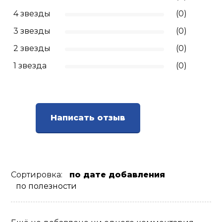
4 звезды
(0)
3 звезды
(0)
2 звезды
(0)
1 звезда
(0)
Написать отзыв
Сортировка:
по дате добавления
по полезности