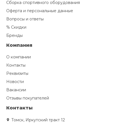
Сборка спортивного оборудования
Оферта и персональные данные
Вопросы и ответы
% Скидки
Бренды
Компания
О компании
Контакты
Реквизиты
Новости
Вакансии
Отзывы покупателей
Контакты
Томск, Иркутский тракт 12