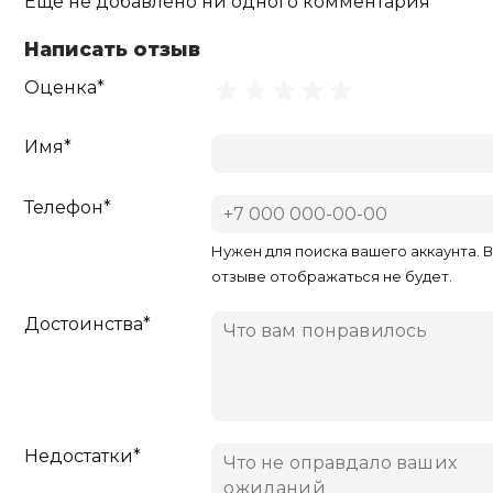
Ещё не добавлено ни одного комментария
Написать отзыв
Оценка*
Имя*
Телефон*
Нужен для поиска вашего аккаунта. 
отзыве отображаться не будет.
Достоинства*
Недостатки*