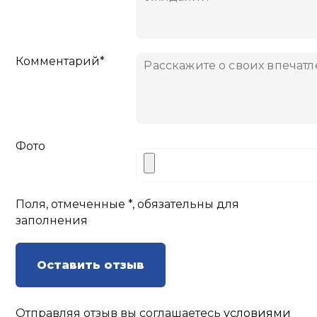
Комментарий*
Фото
Поля, отмеченные *, обязательны для
заполнения
Оставить отзыв
Отправляя отзыв вы соглашаетесь
условиями