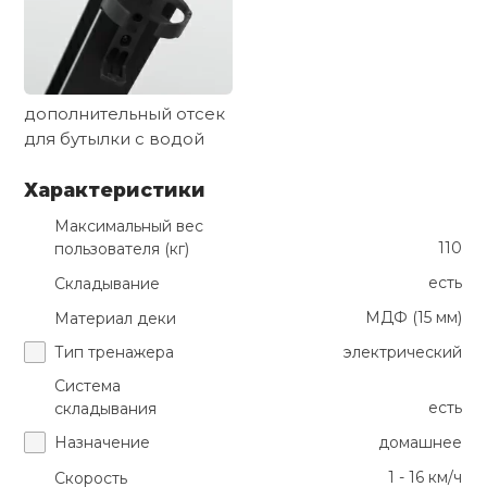
дополнительный отсек
для бутылки с водой
Характеристики
Максимальный вес
110
пользователя (кг)
есть
Складывание
МДФ (15 мм)
Материал деки
Тип тренажера
электрический
Система
есть
складывания
Назначение
домашнее
1 - 16 км/ч
Скорость