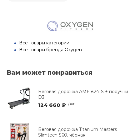
Все товары категории
Все товары бренда Oxygen
Вам может понравиться
Беговая дорожка AMF 8241S + поручни
D3
124 660 ₽
/ шт.
Беговая дорожка Titanium Masters
Slimtech S60, чёрная