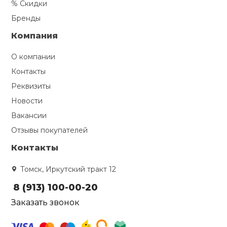
% Скидки
Бренды
Компания
О компании
Контакты
Реквизиты
Новости
Вакансии
Отзывы покупателей
Контакты
Томск, Иркутский тракт 12
8 (913) 100-00-20
Заказать звонок