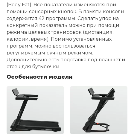
(Body Fat). Все показатели изменяются при
помощи сенсорных кнопок. В памяти консоли
содержится 42 программы. Сделать упор на
конкретный показатель можно при помощи
режима целевых тренировок (дистанция,
калории, время). Помимо установленных
программ, можно воспользоваться
регулируемым ручным режимом.
Дополнительно есть подставка под планшет и
отсек для бутылочки.
Особенности модели