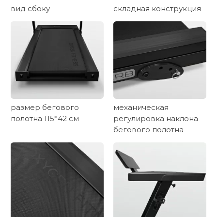
вид сбоку
складная конструкция
размер бегового
механическая
полотна 115*42 см
регулировка наклона
бегового полотна