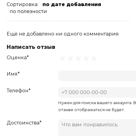
Сортировка:
по дате добавления
по полезности
Ещё не добавлено ни одного комментария
Написать отзыв
Оценка*
Имя*
Телефон*
Нужен для поиска вашего аккаунта. 
отзыве отображаться не будет.
Достоинства*