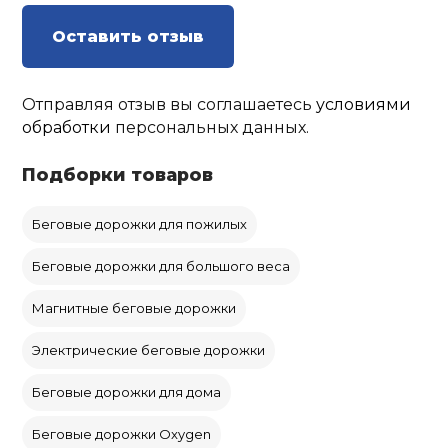
Оставить отзыв
Отправляя отзыв вы соглашаетесь
условиями
обработки
персональных данных.
Подборки товаров
Беговые дорожки для пожилых
Беговые дорожки для большого веса
Магнитные беговые дорожки
Электрические беговые дорожки
Беговые дорожки для дома
Беговые дорожки Oxygen