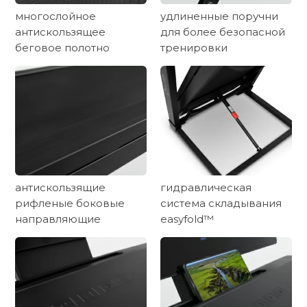
многослойное
удлиненные поручни
антискользящее
для более безопасной
беговое полотно
тренировки
антискользящие
гидравлическая
рифленые боковые
система складывания
направляющие
easyfold™