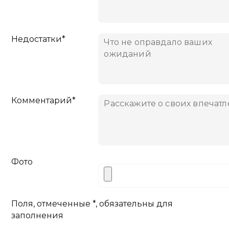
Недостатки*
Комментарий*
Фото
Поля, отмеченные *, обязательны для
заполнения