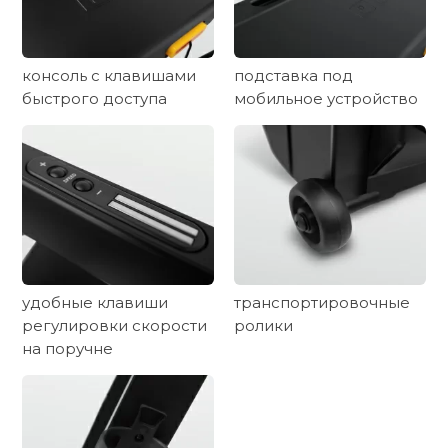
консоль с клавишами
подставка под
быстрого доступа
мобильное устройство
удобные клавиши
транспортировочные
регулировки скорости
ролики
на поручне