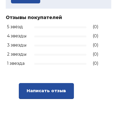
Отзывы покупателей
5 звёзд
(0)
4 звезды
(0)
3 звезды
(0)
2 звезды
(0)
1 звезда
(0)
Написать отзыв