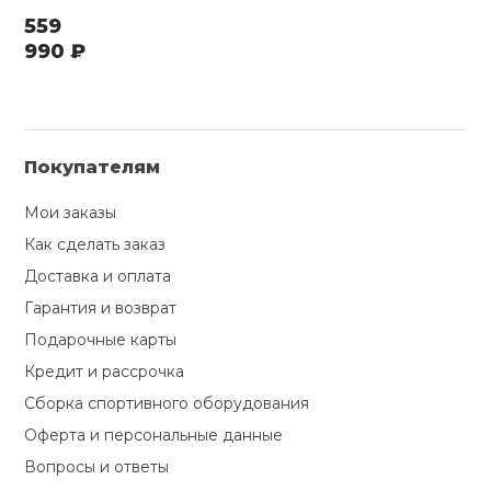
559
990 ₽
Покупателям
Мои заказы
Как сделать заказ
Доставка и оплата
Гарантия и возврат
Подарочные карты
Кредит и рассрочка
Сборка спортивного оборудования
Оферта и персональные данные
Вопросы и ответы