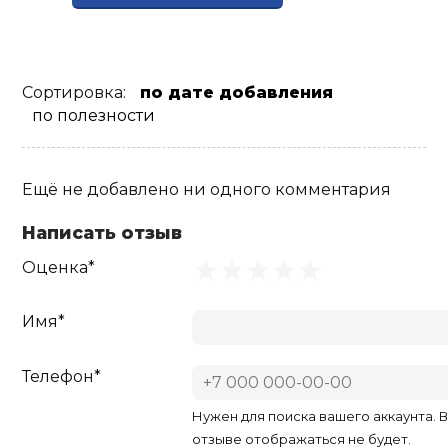
Сортировка:
по дате добавления
по полезности
Ещё не добавлено ни одного комментария
Написать отзыв
Оценка*
Имя*
Телефон*
Нужен для поиска вашего аккаунта. 
отзыве отображаться не будет.