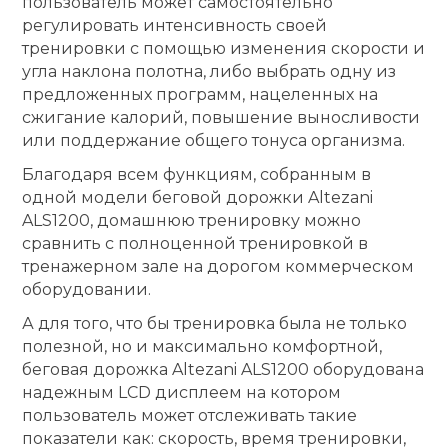
пользователь может самостоятельно
регулировать интенсивность своей
тренировки с помощью изменения скорости и
угла наклона полотна, либо выбрать одну из
предложенных программ, нацеленных на
сжигание калорий, повышение выносливости
или поддержание общего тонуса организма.
Благодаря всем функциям, собранным в
одной модели беговой дорожки Altezani
ALS1200, домашнюю тренировку можно
сравнить с полноценной тренировкой в
тренажерном зале на дорогом коммерческом
оборудовании.
А для того, что бы тренировка была не только
полезной, но и максимально комфортной,
беговая дорожка Altezani ALS1200 оборудована
надежным LCD дисплеем на котором
пользователь может отслеживать такие
показатели как: скорость, время тренировки,