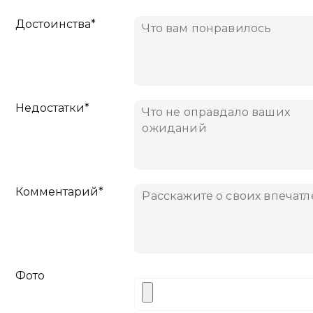
Достоинства*
Недостатки*
Комментарий*
Фото