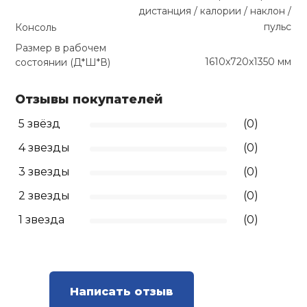
дистанция / калории / наклон /
пульс
Консоль
Размер в рабочем
1610x720x1350 мм
состоянии (Д*Ш*В)
Отзывы покупателей
5 звёзд
(0)
4 звезды
(0)
3 звезды
(0)
2 звезды
(0)
1 звезда
(0)
Написать отзыв