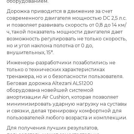
оборудованием.
Дорожка приводится в движение за счет
современного двигателя мощностью DC 2,5 л.с.
и позволяет развивать скорость от 0,8 до 14 км/
ч, такой показатель мощности двигателя дает
возможность регулировать не только скорость,
но и угол наклона полотна от 0 до,
внушительных, 15°.
Инженеры-разработчики позаботились не
только о технических характеристиках
тренажера, но и о безопасности пользователя.
Беговая дорожка Altezani ALS1200
оборудована новейшей системой
амортизации Air Cushion, которая позволяет
минимизировать ударную нагрузку на суставы
и связки, делая тренировку комфортной для
пользователей любого возраста и комплекции.
Для получения лучших результатов,