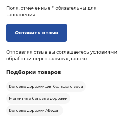
Поля, отмеченные *, обязательны для
заполнения
Оставить отзыв
Отправляя отзыв вы соглашаетесь
условиями
обработки
персональных данных.
Подборки товаров
Беговые дорожки для большого веса
Магнитные беговые дорожки
Беговые дорожки Altezani