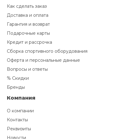
Как сделать заказ
Доставка и оплата
Гарантия и возврат
Подарочные карты
Кредит и рассрочка
Сборка спортивного оборудования
Оферта и персональные данные
Вопросы и ответы
% Скидки
Бренды
Компания
О компании
Контакты
Реквизиты
Новости