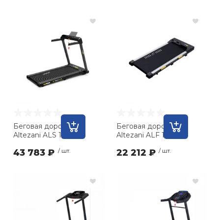
Беговая дорожка
Беговая дорожка
Altezani ALS 1130
Altezani ALF 1000
43 783 ₽
/ шт.
22 212 ₽
/ шт.