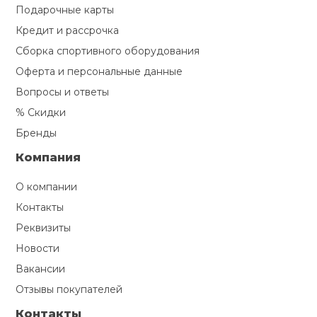
Подарочные карты
Кредит и рассрочка
Сборка спортивного оборудования
Оферта и персональные данные
Вопросы и ответы
% Скидки
Бренды
Компания
О компании
Контакты
Реквизиты
Новости
Вакансии
Отзывы покупателей
Контакты