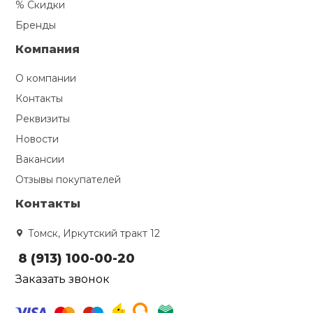
% Скидки
Бренды
Компания
О компании
Контакты
Реквизиты
Новости
Вакансии
Отзывы покупателей
Контакты
Томск, Иркутский тракт 12
8 (913) 100-00-20
Заказать звонок