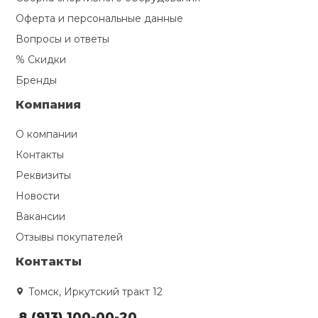
Оферта и персональные данные
Вопросы и ответы
% Скидки
Бренды
Компания
О компании
Контакты
Реквизиты
Новости
Вакансии
Отзывы покупателей
Контакты
Томск, Иркутский тракт 12
8 (913) 100-00-20