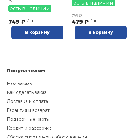
есть в наличии
есть в наличии
799 ₽
749 ₽
/ шт.
479 ₽
/ шт.
В корзину
В корзину
Покупателям
Мои заказы
Как сделать заказ
Доставка и оплата
Гарантия и возврат
Подарочные карты
Кредит и рассрочка
Сборка спортивного оборудования