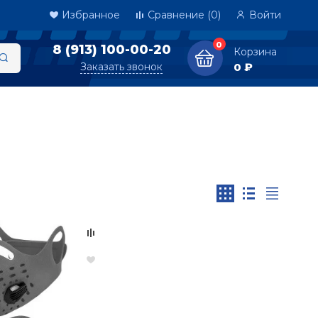
Избранное
Сравнение
(0)
Войти
0
8 (913) 100-00-20
Корзина
Заказать звонок
0 ₽