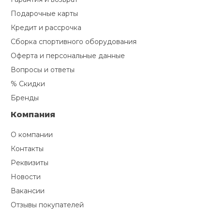
Подарочные карты
Кредит и рассрочка
Сборка спортивного оборудования
Оферта и персональные данные
Вопросы и ответы
% Скидки
Бренды
Компания
О компании
Контакты
Реквизиты
Новости
Вакансии
Отзывы покупателей