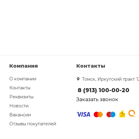
Компания
Контакты
О компании
Томск, Иркутский тракт 1
Контакты
8 (913) 100-00-20
Реквизиты
Заказать звонок
Новости
Вакансии
Отзывы покупателей