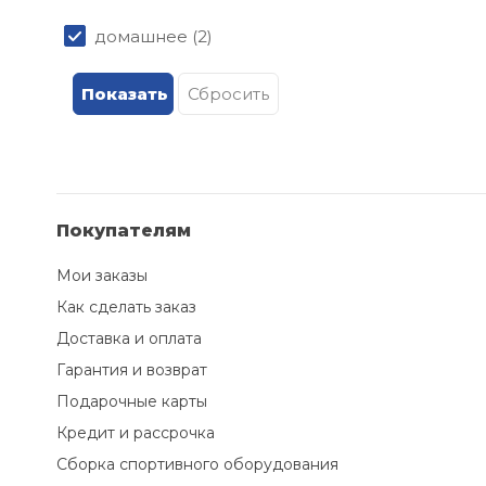
домашнее (
2
)
Покупателям
Мои заказы
Как сделать заказ
Доставка и оплата
Гарантия и возврат
Подарочные карты
Кредит и рассрочка
Сборка спортивного оборудования